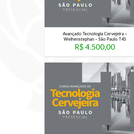
Avançado Tecnologia Cervejeira –
Weihenstephan – São Paulo T45
R$
4.500,00