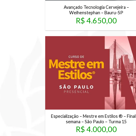
Avançado Tecnologia Cervejeira –
Weihenstephan – Bauru-SP
R$
4.650,00