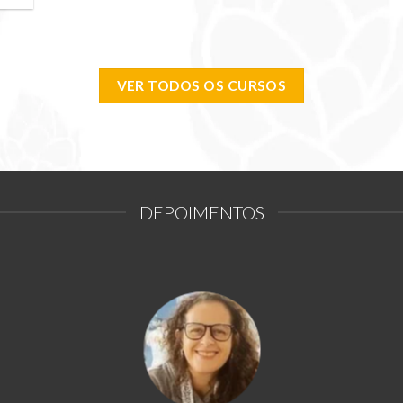
 de
VER TODOS OS CURSOS
DEPOIMENTOS