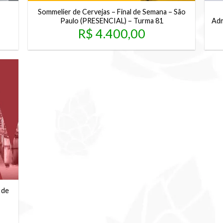
Sommelier de Cervejas – Final de Semana – São
Paulo (PRESENCIAL) – Turma 81
Adm
R$
4.400,00