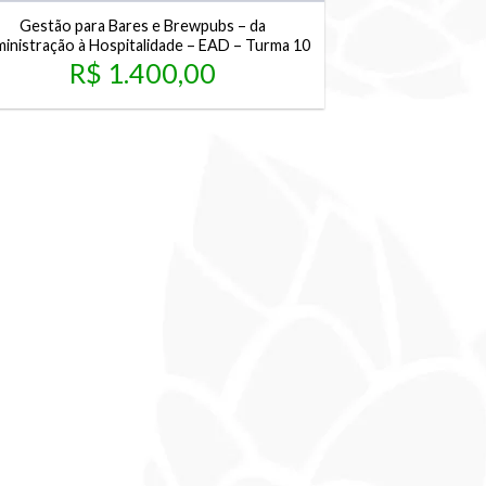
Gestão para Bares e Brewpubs – da
inistração à Hospitalidade – EAD – Turma 10
R$
1.400,00