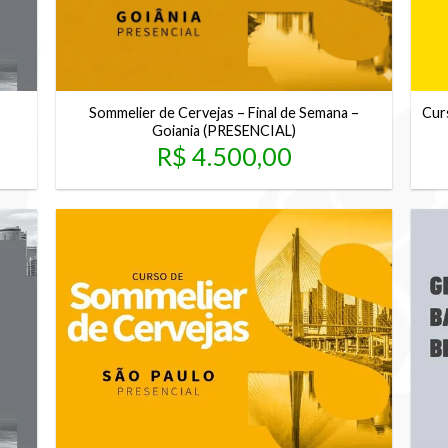
Sommelier de Cervejas – Final de Semana –
Cur
Goiania (PRESENCIAL)
R$
4.500,00