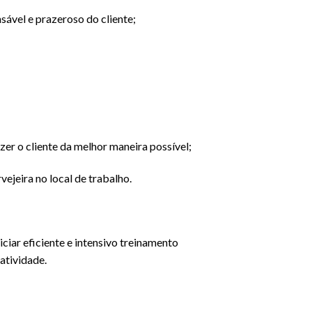
sável e prazeroso do cliente;
zer o cliente da melhor maneira possível;
vejeira no local de trabalho.
ciar eficiente e intensivo treinamento
atividade.