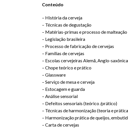
Conteúdo
– História da cerveja
– Técnicas de degustação
– Matérias-primas e processo de malteação
– Legislação brasileira
– Processo de fabricação de cervejas
– Famílias de cervejas
– Escolas cervejeiras Alemã, Anglo-saxônic
– Chope teórico e prático
– Glassware
– Serviço de mesa e cerveja
– Estocagem e guarda
– Análise sensorial
– Defeitos sensoriais (teórico /prático)
– Técnicas de harmonização (teoria e prática
– Harmonização prática de queijos, embutid
– Carta de cervejas