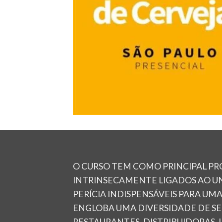
O CURSO TEM COMO PRINCIPAL P
INTRINSECAMENTE LIGADOS AO UN
PERÍCIA INDISPENSÁVEIS PARA UM
ENGLOBA UMA DIVERSIDADE DE SE
RESTAURANTES, DISTRIBUIDORAS, 