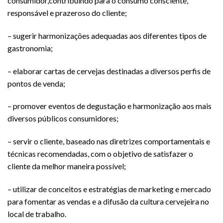
consumidor,contribuindo para o consumo consciente,
responsável e prazeroso do cliente;
– sugerir harmonizações adequadas aos diferentes tipos de
gastronomia;
– elaborar cartas de cervejas destinadas a diversos perfis de
pontos de venda;
– promover eventos de degustação e harmonização aos mais
diversos públicos consumidores;
– servir o cliente, baseado nas diretrizes comportamentais e
técnicas recomendadas, com o objetivo de satisfazer o
cliente da melhor maneira possível;
– utilizar de conceitos e estratégias de marketing e mercado
para fomentar as vendas e a difusão da cultura cervejeira no
local de trabalho.