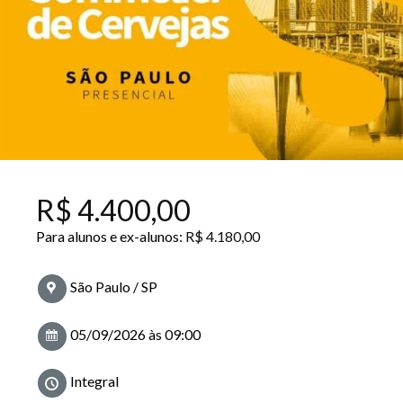
R$
4.400,00
Para alunos e ex-alunos:
R$
4.180,00
São Paulo / SP
05/09/2026 às 09:00
Integral