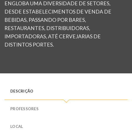
ENGLOBA UMA DIVERSIDADE DE SETORES,
DESDE ESTABELECIMENTOS DE VENDA DE
BEBIDAS, PASSANDO POR BARES,
RESTAURANTES, DISTRIBUIDORAS,
IMPORTADORAS, ATÉ CERVEJARIAS DE
DISTINTOS PORTES.
DESCRIÇÃO
PROFESSORES
LOCAL