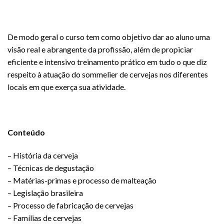
De modo geral o curso tem como objetivo dar ao aluno uma
visão real e abrangente da profissão, além de propiciar
eficiente e intensivo treinamento prático em tudo o que diz
respeito à atuação do sommelier de cervejas nos diferentes
locais em que exerça sua atividade.
Conteúdo
– História da cerveja
– Técnicas de degustação
– Matérias-primas e processo de malteação
– Legislação brasileira
– Processo de fabricação de cervejas
– Famílias de cervejas