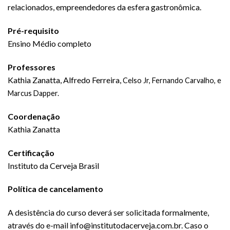
relacionados, empreendedores da esfera gastronômica.
Pré-requisito
Ensino Médio completo
Professores
Kathia Zanatta, Alfredo Ferreira,
Celso Jr,
Fernando Carvalho, e
Marcus Dapper.
Coordenação
Kathia Zanatta
Certificação
Instituto da Cerveja Brasil
Política de cancelamento
A desistência do curso deverá ser solicitada formalmente,
através do e-mail info@institutodacerveja.com.br. Caso o