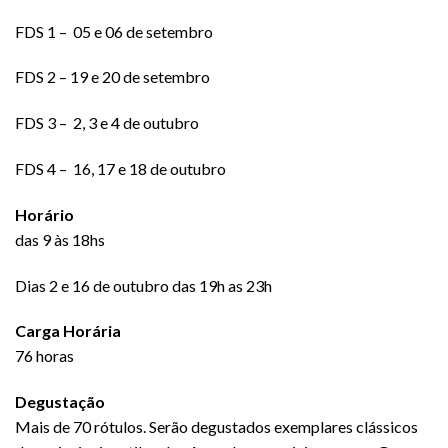
FDS 1 – 05 e 06 de setembro
FDS 2 – 19 e 20 de setembro
FDS 3 – 2, 3 e 4 de outubro
FDS 4 – 16, 17 e 18 de outubro
Horário
das 9 às 18hs
Dias 2 e 16 de outubro das 19h as 23h
Carga Horária
76 horas
Degustação
Mais de 70 rótulos. Serão degustados exemplares clássicos