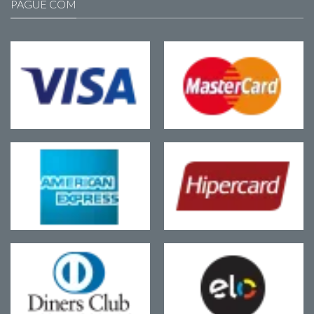
PAGUE COM