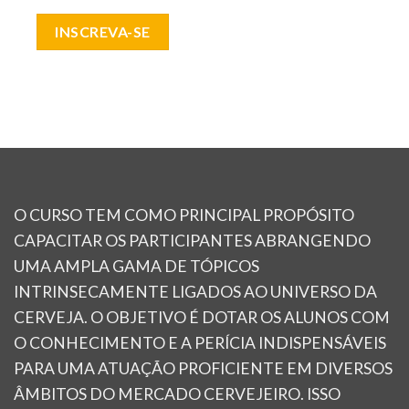
INSCREVA-SE
O CURSO TEM COMO PRINCIPAL PROPÓSITO
CAPACITAR OS PARTICIPANTES ABRANGENDO
UMA AMPLA GAMA DE TÓPICOS
INTRINSECAMENTE LIGADOS AO UNIVERSO DA
CERVEJA. O OBJETIVO É DOTAR OS ALUNOS COM
O CONHECIMENTO E A PERÍCIA INDISPENSÁVEIS
PARA UMA ATUAÇÃO PROFICIENTE EM DIVERSOS
ÂMBITOS DO MERCADO CERVEJEIRO. ISSO