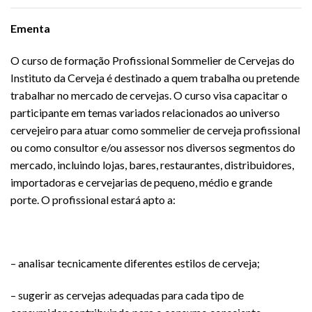
Ementa
O curso de formação Profissional Sommelier de Cervejas do
Instituto da Cerveja é destinado a quem trabalha ou pretende
trabalhar no mercado de cervejas. O curso visa capacitar o
participante em temas variados relacionados ao universo
cervejeiro para atuar como sommelier de cerveja profissional
ou como consultor e/ou assessor nos diversos segmentos do
mercado, incluindo lojas, bares, restaurantes, distribuidores,
importadoras e cervejarias de pequeno, médio e grande
porte. O profissional estará apto a:
– analisar tecnicamente diferentes estilos de cerveja;
– sugerir as cervejas adequadas para cada tipo de