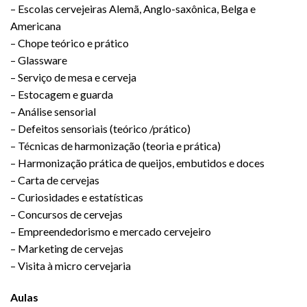
– Escolas cervejeiras Alemã, Anglo-saxônica, Belga e
Americana
– Chope teórico e prático
– Glassware
– Serviço de mesa e cerveja
– Estocagem e guarda
– Análise sensorial
– Defeitos sensoriais (teórico /prático)
– Técnicas de harmonização (teoria e prática)
– Harmonização prática de queijos, embutidos e doces
– Carta de cervejas
– Curiosidades e estatísticas
– Concursos de cervejas
– Empreendedorismo e mercado cervejeiro
– Marketing de cervejas
– Visita à micro cervejaria
Aulas