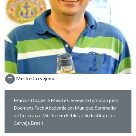
Mestre Cervejeiro
Marcus Dapper é Mestre Cervejeiro formado pela
Doemens Fach Akademie em Munique, Sommelier
de Cervejas e Mestre em Estilos pelo Instituto da
Cerveja Brasil