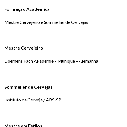
Formação Acadêmica
Mestre Cervejeiro e Sommelier de Cervejas
Mestre Cervejeiro
Doemens Fach Akademie – Munique – Alemanha
Sommelier de Cervejas
Instituto da Cerveja / ABS-SP
Mestre em Estilos