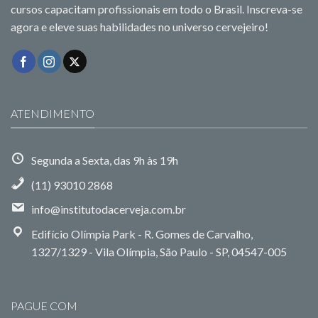
cursos capacitam profissionais em todo o Brasil. Inscreva-se
agora e eleve suas habilidades no universo cervejeiro!
ATENDIMENTO
Segunda a Sexta, das 9h às 19h
(11) 93010 2868
info@institutodacerveja.com.br
Edifício Olímpia Park - R. Gomes de Carvalho,
1327/1329 - Vila Olímpia, São Paulo - SP, 04547-005
PAGUE COM