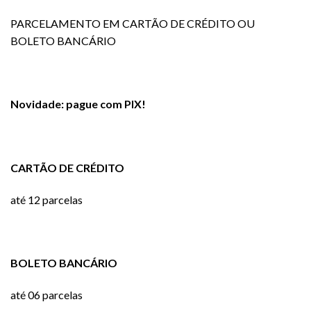
PARCELAMENTO EM CARTÃO DE CRÉDITO OU
BOLETO BANCÁRIO
Novidade: pague com PIX!
CARTÃO DE CRÉDITO
até 12 parcelas
BOLETO BANCÁRIO
até 06 parcelas