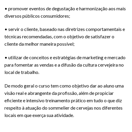
• promover eventos de degustação e harmonização aos mais
diversos públicos consumidores;
• servir o cliente, baseado nas diretrizes comportamentais e
técnicas recomendadas, com o objetivo de satisfazer o
cliente da melhor maneira possível;
• utilizar de conceitos e estratégias de marketing e mercado
para fomentar as vendas e a difusão da cultura cervejeira no
local de trabalho.
De modo geral o curso tem como objetivo dar ao aluno uma
visão real e abrangente da profissão, além de propiciar
eficiente e intensivo treinamento prático em tudo o que diz
respeito à atuação do sommelier de cervejas nos diferentes
locais em que exerça sua atividade.