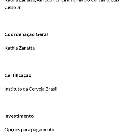
Celso Jr.
Coordenação Geral
Kathia Zanatta
Certificação
Instituto da Cerveja Brasil
Investimento
Opções para pagamento: