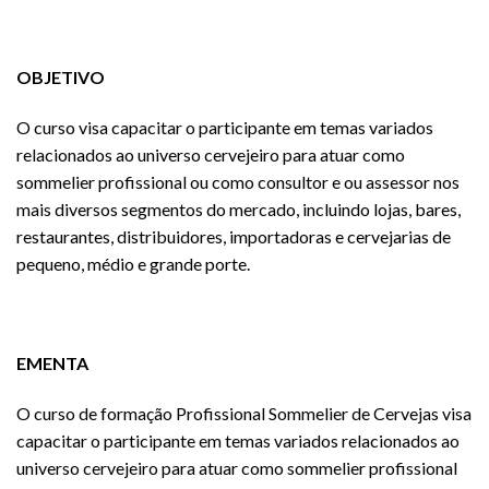
OBJETIVO
O curso visa capacitar o participante em temas variados
relacionados ao universo cervejeiro para atuar como
sommelier profissional ou como consultor e ou assessor nos
mais diversos segmentos do mercado, incluindo lojas, bares,
restaurantes, distribuidores, importadoras e cervejarias de
pequeno, médio e grande porte.
EMENTA
O curso de formação Profissional Sommelier de Cervejas visa
capacitar o participante em temas variados relacionados ao
universo cervejeiro para atuar como sommelier profissional