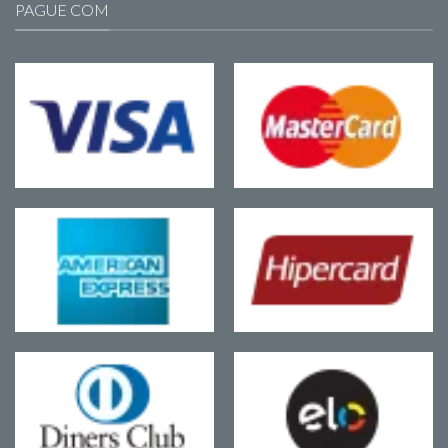
PAGUE COM