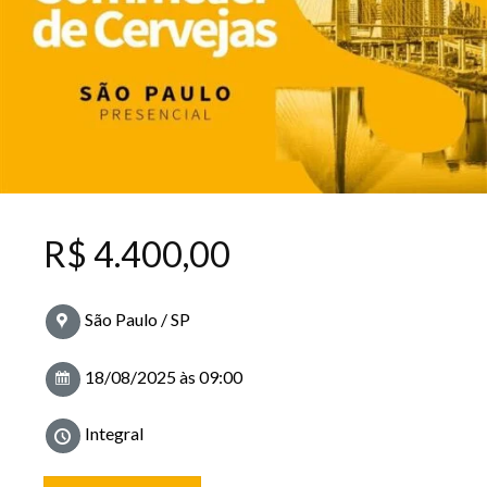
R$
4.400,00
São Paulo / SP
18/08/2025 às 09:00
Integral