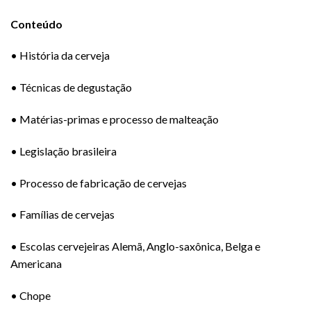
Conteúdo
• História da cerveja
• Técnicas de degustação
• Matérias-primas e processo de malteação
• Legislação brasileira
• Processo de fabricação de cervejas
• Famílias de cervejas
• Escolas cervejeiras Alemã, Anglo-saxônica, Belga e
Americana
• Chope