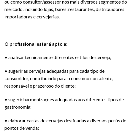
ou como consultor/assessor nos mais diversos segmentos do
mercado, incluindo lojas, bares, restaurantes, distribuidores,
importadoras e cervejarias.
O profissional estará apto a:
• analisar tecnicamente diferentes estilos de cerveja;
• sugerir as cervejas adequadas para cada tipo de
consumidor, contribuindo para o consumo consciente,
responsável e prazeroso do cliente;
• sugerir harmonizações adequadas aos diferentes tipos de
gastronomia;
• elaborar cartas de cervejas destinadas a diversos perfis de
pontos de venda;