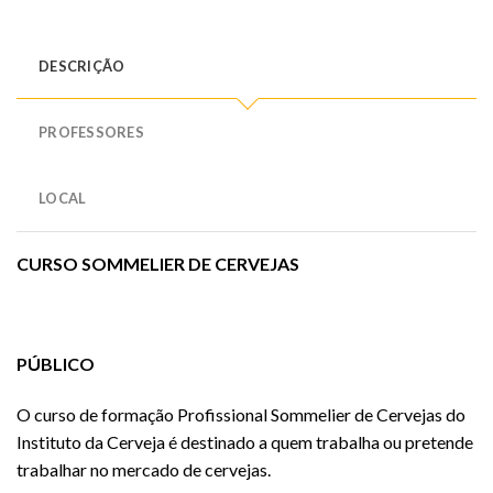
DESCRIÇÃO
PROFESSORES
LOCAL
CURSO SOMMELIER DE CERVEJAS
PÚBLICO
O curso de formação Profissional Sommelier de Cervejas do
Instituto da Cerveja é destinado a quem trabalha ou pretende
trabalhar no mercado de cervejas.