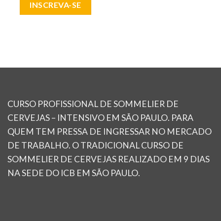
INSCREVA-SE
CURSO PROFISSIONAL DE SOMMELIER DE
CERVEJAS – INTENSIVO EM SÃO PAULO. PARA
QUEM TEM PRESSA DE INGRESSAR NO MERCADO
DE TRABALHO. O TRADICIONAL CURSO DE
SOMMELIER DE CERVEJAS REALIZADO EM 9 DIAS
NA SEDE DO ICB EM SÃO PAULO.