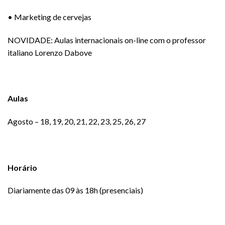
• Marketing de cervejas
NOVIDADE: Aulas internacionais on-line com o professor
italiano Lorenzo Dabove
Aulas
Agosto – 18, 19, 20, 21, 22, 23, 25, 26, 27
Horário
Diariamente das 09 às 18h (presenciais)