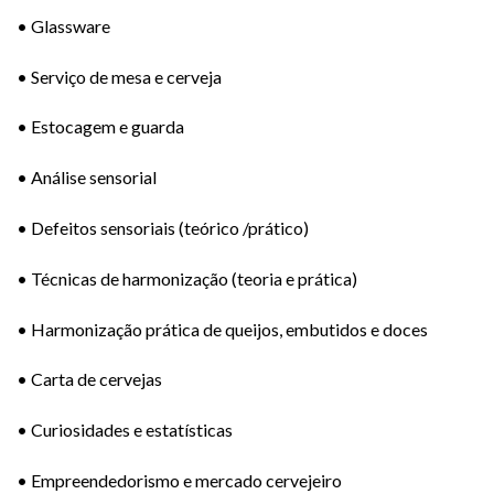
• Glassware
• Serviço de mesa e cerveja
• Estocagem e guarda
• Análise sensorial
• Defeitos sensoriais (teórico /prático)
• Técnicas de harmonização (teoria e prática)
• Harmonização prática de queijos, embutidos e doces
• Carta de cervejas
• Curiosidades e estatísticas
• Empreendedorismo e mercado cervejeiro