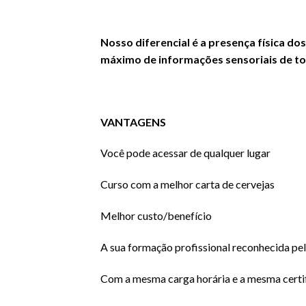
Nosso diferencial é a presença física d
máximo de informações sensoriais de tod
VANTAGENS
Você pode acessar de qualquer lugar
Curso com a melhor carta de cervejas
Melhor custo/benefício
A sua formação profissional reconhecida pe
Com a mesma carga horária e a mesma certi