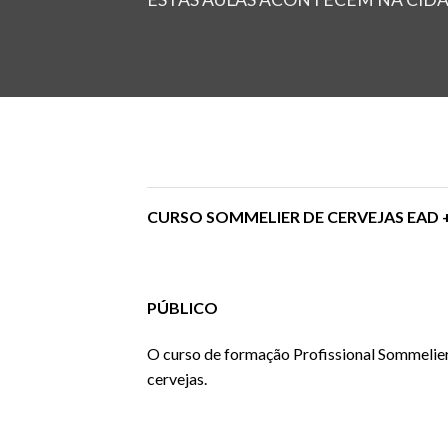
CURSO SOMMELIER DE CERVEJAS EAD 
PÚBLICO
O curso de formação Profissional Sommelier
cervejas.