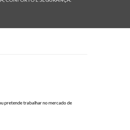
 ou pretende trabalhar no mercado de