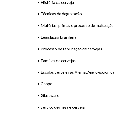
• História da cerveja
• Técnicas de degustação
• Matérias-primas e processo de malteação
• Legislação brasileira
• Processo de fabricação de cervejas
• Famílias de cervejas
• Escolas cervejeiras Alemã, Anglo-saxônic
• Chope
• Glassware
• Serviço de mesa e cerveja