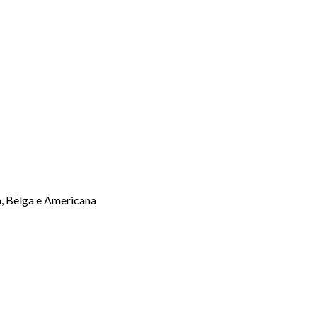
a, Belga e Americana