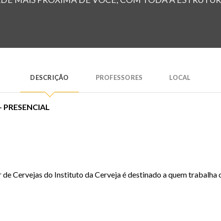
DESCRIÇÃO
PROFESSORES
LOCAL
+ PRESENCIAL
 de Cervejas do Instituto da Cerveja é destinado a quem trabalha