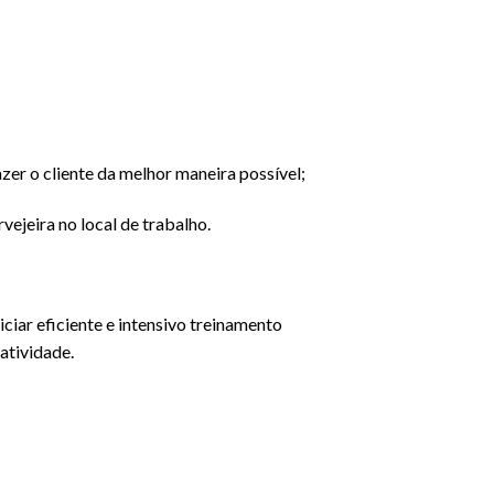
zer o cliente da melhor maneira possível;
vejeira no local de trabalho.
ciar eficiente e intensivo treinamento
atividade.