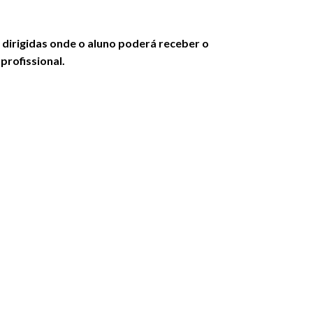
 dirigidas onde o aluno poderá receber o
profissional.