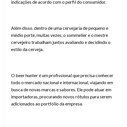
indicações de acordo com o perfil do consumidor.
Além disso, dentro de uma cervejaria de pequeno e
médio porte, muitas vezes, o sommelier e o mestre
cervejeiro trabalham juntos avaliando e decidindo o
estilo da cerveja.
O beer hunter é um profissional que precisa conhecer
todo o mercado nacional e internacional, viajando em
busca de novas marcas e sabores. Ele pode atuar em
importadoras, procurando novos rótulos para serem
adicionados ao portfólio da empresa.