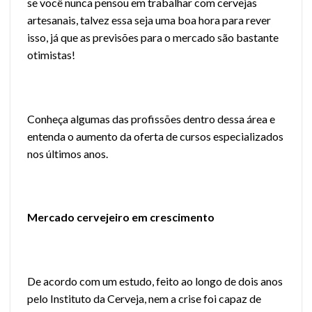
se você nunca pensou em trabalhar com cervejas
artesanais, talvez essa
seja uma boa hora para rever
isso
, já que as previsões para o mercado são bastante
otimistas!
Conheça algumas das profissões dentro dessa área e
entenda o aumento da oferta de cursos especializados
nos últimos anos.
Mercado cervejeiro em crescimento
De acordo com um estudo, feito ao longo de dois anos
pelo Instituto da Cerveja, nem a crise foi capaz de