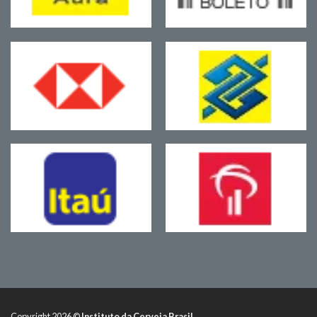
Copyright 2026 ©
Instituto da Cerveja Brasil