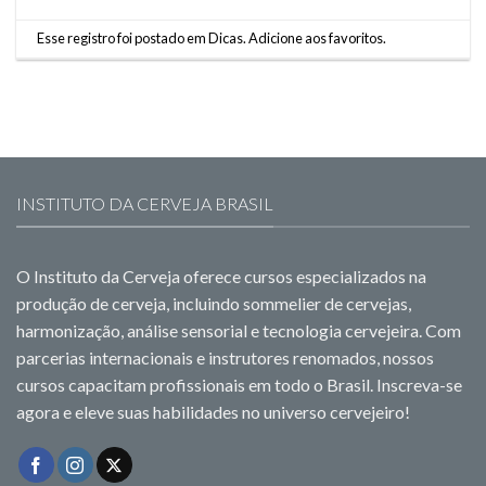
Esse registro foi postado em
Dicas
.
Adicione aos favoritos
.
INSTITUTO DA CERVEJA BRASIL
O Instituto da Cerveja oferece cursos especializados na
produção de cerveja, incluindo sommelier de cervejas,
harmonização, análise sensorial e tecnologia cervejeira. Com
parcerias internacionais e instrutores renomados, nossos
cursos capacitam profissionais em todo o Brasil. Inscreva-se
agora e eleve suas habilidades no universo cervejeiro!