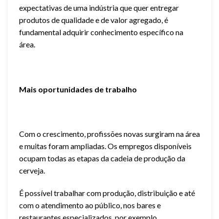
expectativas de uma indústria que quer entregar
produtos de qualidade e de valor agregado, é
fundamental adquirir conhecimento específico na
área.
Mais oportunidades de trabalho
Com o crescimento, profissões novas surgiram na área
e muitas foram ampliadas. Os empregos disponíveis
ocupam todas as etapas da cadeia de produção da
cerveja.
É possível trabalhar com produção, distribuição e até
com o atendimento ao público, nos bares e
restaurantes especializados, por exemplo.