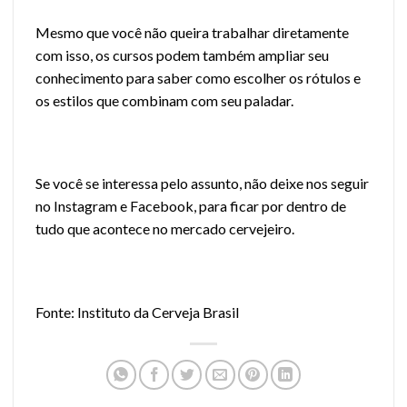
Mesmo que você não queira trabalhar diretamente
com isso, os cursos podem também ampliar seu
conhecimento para saber como escolher os rótulos e
os estilos que combinam com seu paladar.
Se você se interessa pelo assunto, não deixe nos seguir
no
Instagram
e
Facebook
, para ficar por dentro de
tudo que acontece no mercado cervejeiro.
Fonte: Instituto da Cerveja Brasil