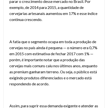
parar o crescimento desse mercado no Brasil.
Por
exemplo, de 2014 para 2015, a quantidade de
cervejarias artesanais aumentou em 17% e esse índice
continua crescendo.
A fatia que o segmento ocupa em toda a produção de
cervejas no país ainda é pequena — o número era 0,7%
em 2015 com estimativa de fechar 2017 com 1% —
porém, é importante notar que a produção das
cervejas mais comuns caiu nos últimos anos, enquanto
as premium ganharam terreno. Ou seja, o público está
exigindo produtos diferenciados e o mercado está
respondendo de acordo.
Assim, para suprir essa demanda exigente e atender as