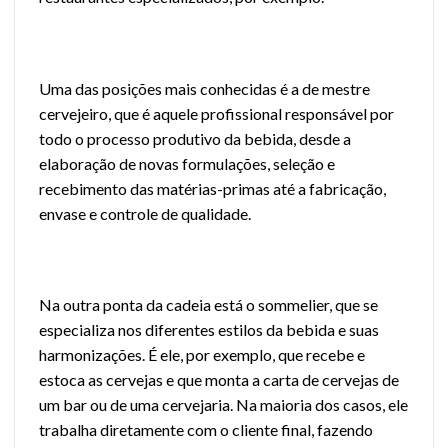
Uma das posições mais conhecidas é a de mestre
cervejeiro, que é aquele profissional responsável por
todo o processo produtivo da bebida, desde a
elaboração de novas formulações, seleção e
recebimento das matérias-primas até a fabricação,
envase e controle de qualidade.
Na outra ponta da cadeia está o
sommelier
, que se
especializa nos diferentes estilos da bebida e suas
harmonizações
. É ele, por exemplo, que recebe e
estoca as cervejas e que monta a carta de cervejas de
um bar ou de uma cervejaria. Na maioria dos casos, ele
trabalha diretamente com o cliente final, fazendo