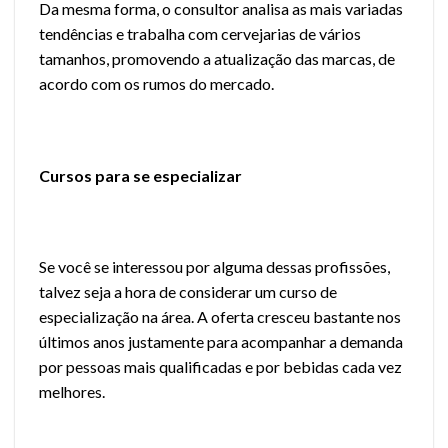
Da mesma forma, o consultor analisa as mais variadas
tendências e trabalha com cervejarias de vários
tamanhos, promovendo a atualização das marcas, de
acordo com os rumos do mercado.
Cursos para se especializar
Se você se interessou por alguma dessas profissões,
talvez seja a hora de considerar um
curso de
especialização na área
. A oferta cresceu bastante nos
últimos anos justamente para acompanhar a demanda
por pessoas mais qualificadas e por bebidas cada vez
melhores.