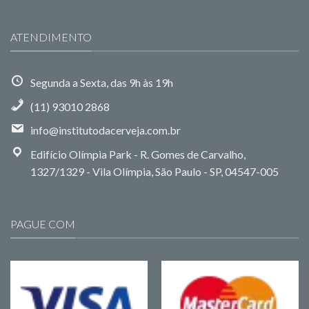
ATENDIMENTO
Segunda a Sexta, das 9h às 19h
(11) 93010 2868
info@institutodacerveja.com.br
Edifício Olímpia Park - R. Gomes de Carvalho,
1327/1329 - Vila Olímpia, São Paulo - SP, 04547-005
PAGUE COM