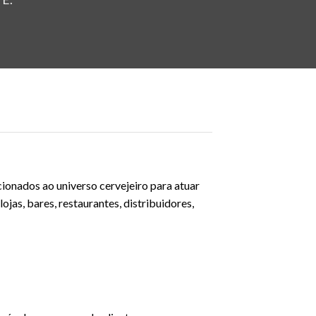
ionados ao universo cervejeiro para atuar
as, bares, restaurantes, distribuidores,