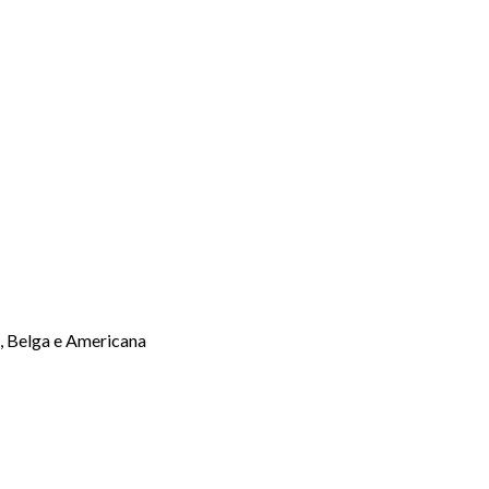
a, Belga e Americana