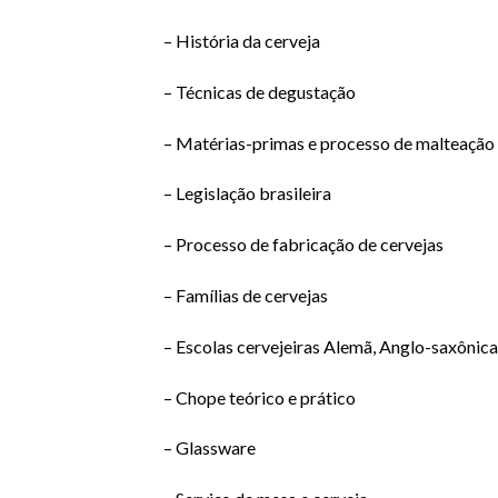
– História da cerveja
– Técnicas de degustação
– Matérias-primas e processo de malteação
– Legislação brasileira
– Processo de fabricação de cervejas
– Famílias de cervejas
– Escolas cervejeiras Alemã, Anglo-saxônic
– Chope teórico e prático
– Glassware