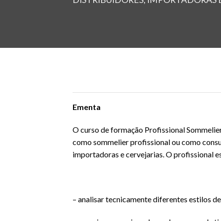
Ementa
O curso de formação Profissional Sommelier 
como sommelier profissional ou como consult
importadoras e cervejarias. O profissional e
– analisar tecnicamente diferentes estilos de