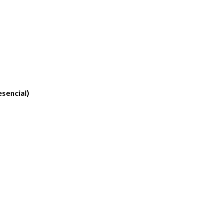
sencial)