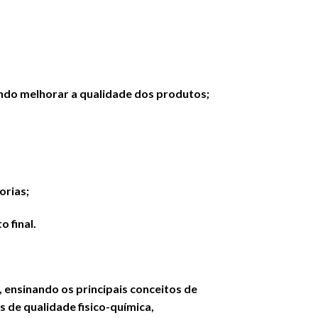
ando melhorar a qualidade dos produtos;
orias;
 final.
 ensinando os principais conceitos de
de qualidade fisico-química,