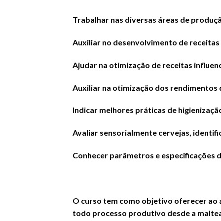
Trabalhar nas diversas áreas de produçã
Auxiliar no desenvolvimento de receitas 
Ajudar na otimização de receitas influ
Auxiliar na otimização dos rendimentos 
Indicar melhores práticas de higienização
Avaliar sensorialmente cervejas, identifi
Conhecer parâmetros e especificações de
O curso tem como objetivo oferecer ao a
todo processo produtivo desde a maltea