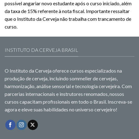
possível angariar novo estudante após o curso iniciado, além
da taxa de 15% referente à nota fiscal. Importante ressaltar
que o Instituto da Cerveja não trabalha com trancamento de
curso.
INSTITUTO DA CERVEJA BRASIL
O Instituto da Cerveja oferece cursos especializados na
produção de cerveja, incluindo sommelier de cervejas,
harmonização, análise sensorial e tecnologia cervejeira. Com
parcerias internacionais e instrutores renomados, nossos
cursos capacitam profissionais em todo o Brasil. Inscreva-se
agora e eleve suas habilidades no universo cervejeiro!