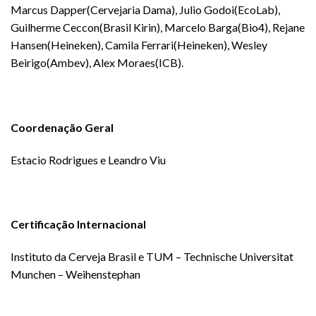
Marcus Dapper(Cervejaria Dama), Julio Godoi(EcoLab),
Guilherme Ceccon(Brasil Kirin), Marcelo Barga(Bio4), Rejane
Hansen(Heineken), Camila Ferrari(Heineken), Wesley
Beirigo(Ambev), Alex Moraes(ICB).
Coordenação Geral
Estacio Rodrigues e Leandro Viu
Certificação Internacional
Instituto da Cerveja Brasil e TUM – Technische Universitat
Munchen – Weihenstephan