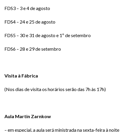
FDS3 – 3 e 4 de agosto
FDS4 – 24 e 25 de agosto
FDS5 – 30 e 31 de agosto e 1º de setembro
FDS6 – 28 e 29 de setembro
Visita à Fábrica
(Nos dias de visita os horários serão das 7h às 17h)
Aula Martin Zarnkow
– em especial, a aula será ministrada na sexta-feira à noite