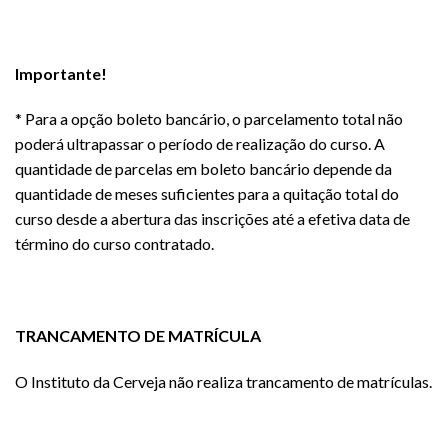
Importante!
* Para a opção boleto bancário, o parcelamento total não
poderá ultrapassar o período de realização do curso. A
quantidade de parcelas em boleto bancário depende da
quantidade de meses suficientes para a quitação total do
curso desde a abertura das inscrições até a efetiva data de
término do curso contratado.
TRANCAMENTO DE MATRÍCULA
O Instituto da Cerveja não realiza trancamento de matrículas.