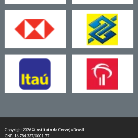
Copyright 2026 ©
Instituto da Cerveja Brasil
CNPJ 16.784.337/0001-77