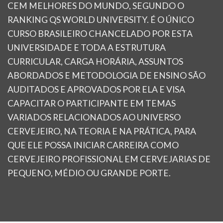
CEM MELHORES DO MUNDO, SEGUNDO O
RANKING QS WORLD UNIVERSITY. É O ÚNICO
CURSO BRASILEIRO CHANCELADO POR ESTA
UNIVERSIDADE E TODA A ESTRUTURA
CURRICULAR, CARGA HORÁRIA, ASSUNTOS
ABORDADOS E METODOLOGIA DE ENSINO SÃO
AUDITADOS E APROVADOS POR ELA E VISA
CAPACITAR O PARTICIPANTE EM TEMAS
VARIADOS RELACIONADOS AO UNIVERSO
CERVEJEIRO, NA TEORIA E NA PRÁTICA, PARA
QUE ELE POSSA INICIAR CARREIRA COMO
CERVEJEIRO PROFISSIONAL EM CERVEJARIAS DE
PEQUENO, MÉDIO OU GRANDE PORTE.