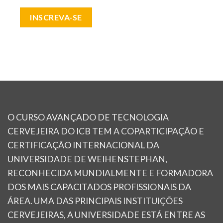
INSCREVA-SE
O CURSO AVANÇADO DE TECNOLOGIA
CERVEJEIRA DO ICB TEM A COPARTICIPAÇÃO E
CERTIFICAÇÃO INTERNACIONAL DA
UNIVERSIDADE DE WEIHENSTEPHAN,
RECONHECIDA MUNDIALMENTE E FORMADORA
DOS MAIS CAPACITADOS PROFISSIONAIS DA
ÁREA. UMA DAS PRINCIPAIS INSTITUIÇÕES
CERVEJEIRAS, A UNIVERSIDADE ESTÁ ENTRE AS