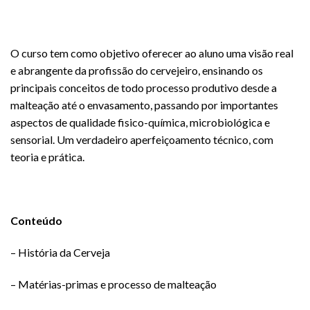
O curso tem como objetivo oferecer ao aluno uma visão real
e abrangente da profissão do cervejeiro, ensinando os
principais conceitos de todo processo produtivo desde a
malteação até o envasamento, passando por importantes
aspectos de qualidade fisico-química, microbiológica e
sensorial. Um verdadeiro aperfeiçoamento técnico, com
teoria e prática.
Conteúdo
– História da Cerveja
– Matérias-primas e processo de malteação