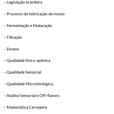
– Legislação brasileira
– Processo de fabricação de mosto
– Fermentação e Maturação
– Filtração
– Envase
– Qualidade fisico-química
– Qualidade Sensorial
– Qualidade Microbiológica
– Análise Sensorial e Off-flavors
– Matemática Cervejeira