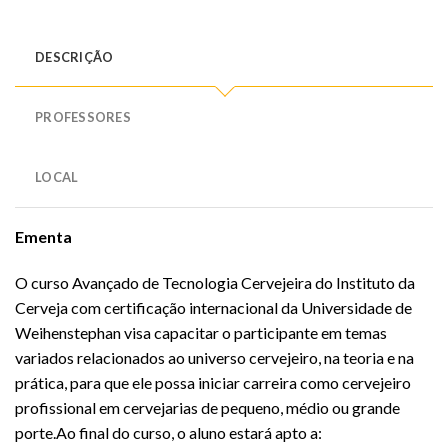
DESCRIÇÃO
PROFESSORES
LOCAL
Ementa
O curso Avançado de Tecnologia Cervejeira do Instituto da
Cerveja com certificação internacional da Universidade de
Weihenstephan visa capacitar o participante em temas
variados relacionados ao universo cervejeiro, na teoria e na
prática, para que ele possa iniciar carreira como cervejeiro
profissional em cervejarias de pequeno, médio ou grande
porte.Ao final do curso, o aluno estará apto a: