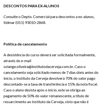
DESCONTOS PARA EX-ALUNOS
Consulte o Depto. Comercial para descontos a ex-alunos,
Sidmar (011) 93010-2868.
Política de cancelamento
A desistência do curso deverá ser solicitada formalmente,
através do e-mail
solange.oliveira@institutodacerveja.com.br. Caso o
cancelamento seja solicitado menos de 7 dias úteis antes do
inicio, o Instituto da Cerveja devolverá 70% do valor pago
descontado-se a taxa de transferência e 15% da nota fiscal.
Caso o aluno desista após o inicio, este se obriga ao
pagamento de 50% do valor remanescente, a título de
ressarcimento ao Instituto da Cerveja, visto que não é