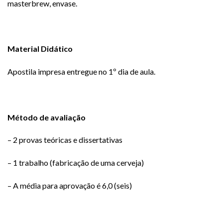
masterbrew, envase.
Material Didático
Apostila impresa entregue no 1º dia de aula.
Método de avaliação
– 2 provas teóricas e dissertativas
– 1 trabalho (fabricação de uma cerveja)
– A média para aprovação é 6,0 (seis)