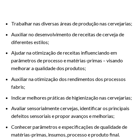
Trabalhar nas diversas áreas de produção nas cervejarias;
Auxiliar no desenvolvimento de receitas de cerveja de
diferentes estilos;
Ajudar na otimização de receitas influenciando em
parâmetros de processo e matérias-primas – visando
melhorar a qualidade dos produtos;
Auxiliar na otimização dos rendimentos dos processos
fabris;
Indicar melhores práticas de higienização nas cervejarias;
Avaliar sensorialmente cervejas, identificar os principais
defeitos sensoriais e propor avanços e melhorias;
Conhecer parâmetros e especificações de qualidade de
matérias-primas, insumos, processo e produto final.