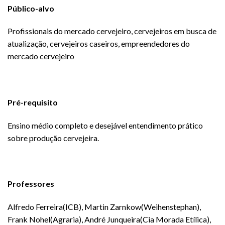
Público-alvo
Profissionais do mercado cervejeiro, cervejeiros em busca de
atualização, cervejeiros caseiros, empreendedores do
mercado cervejeiro
Pré-requisito
Ensino médio completo e desejável entendimento prático
sobre produção cervejeira.
Professores
Alfredo Ferreira(ICB), Martin Zarnkow(Weihenstephan),
Frank Nohel(Agraria), André Junqueira(Cia Morada Etílica),