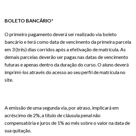
BOLETO BANCÁRIO*
O primeiro pagamento deverá ser realizado via boleto
bancário e terá como data de vencimento da primeira parcela
em 3 (três) dias corridos após a efetivação de matrícula. As
demais parcelas deverão ser pagas nas datas de vencimento
futuras e apenas dentro da duração do curso. O aluno deverá
imprimi-los através do acesso ao seu perfil de matrícula no
site.
A emissão de uma segunda via, por atraso, implicará em
acréscimo de 2%, a título de cláusula penal não
compensatória e juros de 1% ao mês sobre o valor na data de
sua quitação.