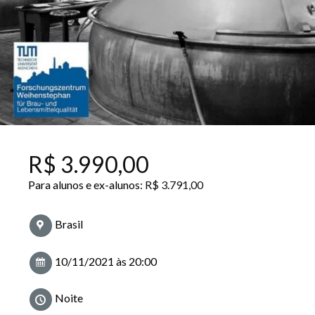
R$
3.990,00
Para alunos e ex-alunos:
R$
3.791,00
Brasil
10/11/2021 às 20:00
Noite