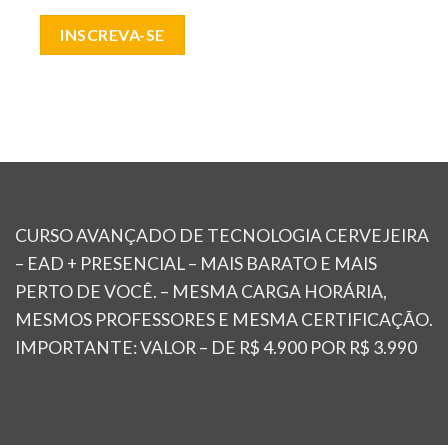
INSCREVA-SE
CURSO AVANÇADO DE TECNOLOGIA CERVEJEIRA
– EAD + PRESENCIAL – MAIS BARATO E MAIS
PERTO DE VOCÊ. – MESMA CARGA HORÁRIA,
MESMOS PROFESSORES E MESMA CERTIFICAÇÃO.
IMPORTANTE: VALOR – DE R$ 4.900 POR R$ 3.990