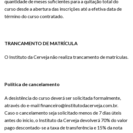
quantidade de meses suficientes para a quitação total do
curso desde a abertura das inscrições até a efetiva data de
término do curso contratado.
TRANCAMENTO DE MATRÍCULA
O Instituto da Cerveja não realiza trancamento de matrículas.
Política de cancelamento
A desistência do curso deverá ser solicitada formalmente,
através do e-mail financeiro@institutodacerveja.com.br.
Caso o cancelamento seja solicitado menos de 7 dias úteis
antes do inicio, o Instituto da Cerveja devolverá 70% do valor
pago descontado-se a taxa de transferência e 15% da nota