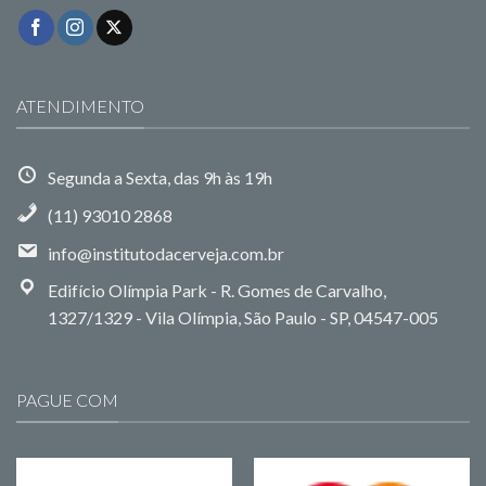
ATENDIMENTO
Segunda a Sexta, das 9h às 19h
(11) 93010 2868
info@institutodacerveja.com.br
Edifício Olímpia Park - R. Gomes de Carvalho,
1327/1329 - Vila Olímpia, São Paulo - SP, 04547-005
PAGUE COM