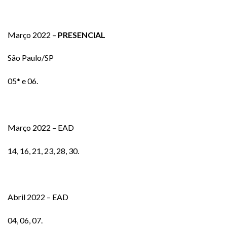
Março 2022 –
PRESENCIAL
São Paulo/SP
05* e 06.
Março 2022 – EAD
14, 16, 21, 23, 28, 30.
Abril 2022 – EAD
04, 06, 07.