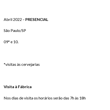
Abril 2022 –
PRESENCIAL
São Paulo/SP
09* e 10.
*visitas às cervejarias
Visita à Fábrica
Nos dias de visita os horários serão das 7h às 18h