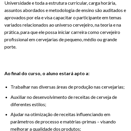
Universidade e toda a estrutura curricular, carga horária,
assuntos abordados e metodologia de ensino são auditados e
aprovados por ela e visa capacitar o participante em temas
variados relacionados ao universo cervejeiro, na teoria e na
prática, para que ele possa iniciar carreira como cervejeiro
profissional em cervejarias de pequeno, médio ou grande
porte.
Ao final do curso, o aluno estará apto a:
Trabalhar nas diversas áreas de produção nas cervejarias;
Auxiliar no desenvolvimento de receitas de cerveja de
diferentes estilos;
Ajudar na otimização de receitas influenciando em
parâmetros de processo e matérias-primas – visando
melhorar a qualidade dos produtos;