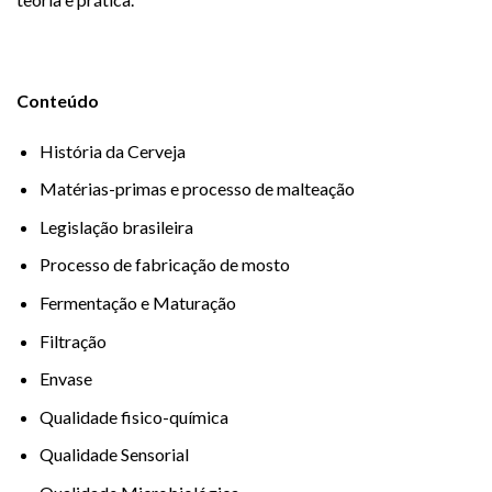
Conteúdo
História da Cerveja
Matérias-primas e processo de malteação
Legislação brasileira
Processo de fabricação de mosto
Fermentação e Maturação
Filtração
Envase
Qualidade fisico-química
Qualidade Sensorial