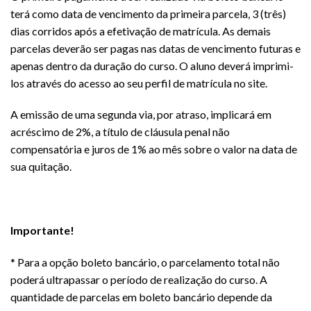
terá como data de vencimento da primeira parcela, 3 (três)
dias corridos após a efetivação de matrícula. As demais
parcelas deverão ser pagas nas datas de vencimento futuras e
apenas dentro da duração do curso. O aluno deverá imprimi-
los através do acesso ao seu perfil de matrícula no site.
A emissão de uma segunda via, por atraso, implicará em
acréscimo de 2%, a título de cláusula penal não
compensatória e juros de 1% ao mês sobre o valor na data de
sua quitação.
Importante!
* Para a opção boleto bancário, o parcelamento total não
poderá ultrapassar o período de realização do curso. A
quantidade de parcelas em boleto bancário depende da