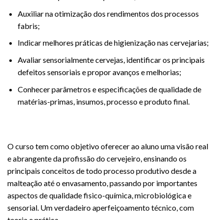
Auxiliar na otimização dos rendimentos dos processos
fabris;
Indicar melhores práticas de higienização nas cervejarias;
Avaliar sensorialmente cervejas, identificar os principais
defeitos sensoriais e propor avanços e melhorias;
Conhecer parâmetros e especificações de qualidade de
matérias-primas, insumos, processo e produto final.
O curso tem como objetivo oferecer ao aluno uma visão real
e abrangente da profissão do cervejeiro, ensinando os
principais conceitos de todo processo produtivo desde a
malteação até o envasamento, passando por importantes
aspectos de qualidade fisico-química, microbiológica e
sensorial. Um verdadeiro aperfeiçoamento técnico, com
teoria e prática.