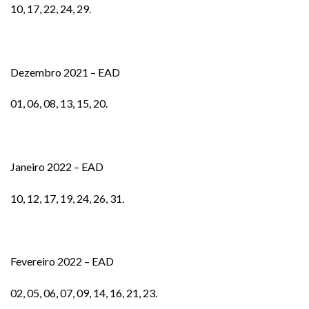
10, 17, 22, 24, 29.
Dezembro 2021 – EAD
01, 06, 08, 13, 15, 20.
Janeiro 2022 – EAD
10, 12, 17, 19, 24, 26, 31.
Fevereiro 2022 – EAD
02, 05, 06, 07, 09, 14, 16, 21, 23.