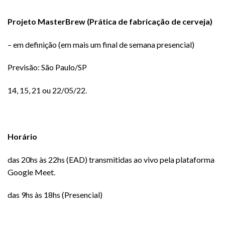
Projeto MasterBrew (Prática de fabricação de cerveja)
– em definição (em mais um final de semana presencial)
Previsão: São Paulo/SP
14, 15, 21 ou 22/05/22.
Horário
das 20hs às 22hs (EAD) transmitidas ao vivo pela plataforma
Google Meet.
das 9hs às 18hs (Presencial)