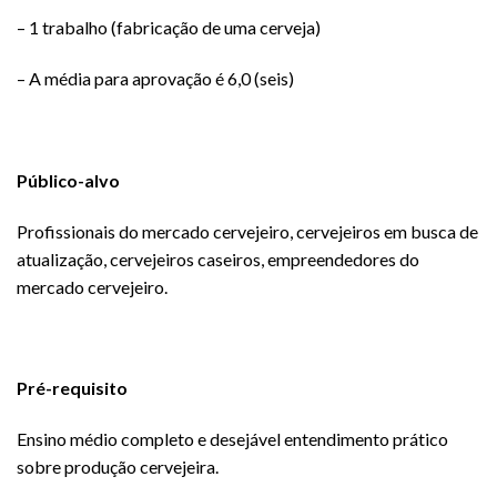
– 1 trabalho (fabricação de uma cerveja)
– A média para aprovação é 6,0 (seis)
Público-alvo
Profissionais do mercado cervejeiro, cervejeiros em busca de
atualização, cervejeiros caseiros, empreendedores do
mercado cervejeiro.
Pré-requisito
Ensino médio completo e desejável entendimento prático
sobre produção cervejeira.