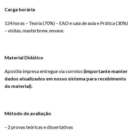
Carga horária
124 horas – Teoria (70%) – EAD e sala de aula e Prática (30%)
– visitas, masterbrew, envase.
Material Didático
Apostila impresa entregue via correios
(importante manter
dados atualizados em nosso sistema para recebimento
do material).
Método de avaliação
– 2 provas teóricas e dissertativas