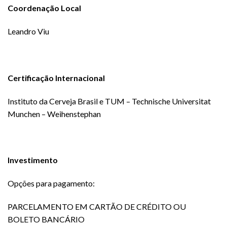
Coordenação Local
Leandro Viu
Certificação Internacional
Instituto da Cerveja Brasil e TUM – Technische Universitat
Munchen – Weihenstephan
Investimento
Opções para pagamento:
PARCELAMENTO EM CARTÃO DE CRÉDITO OU
BOLETO BANCÁRIO