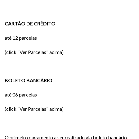
CARTÃO DE CRÉDITO
até 12 parcelas
(click "Ver Parcelas" acima)
BOLETO BANCÁRIO
até 06 parcelas
(click "Ver Parcelas" acima)
O primeiro pagamento a ser realizado via boleto bancário