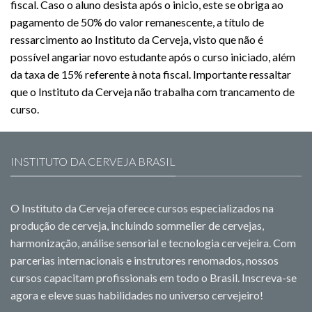
fiscal. Caso o aluno desista após o inicio, este se obriga ao
pagamento de 50% do valor remanescente, a título de
ressarcimento ao Instituto da Cerveja, visto que não é
possível angariar novo estudante após o curso iniciado, além
da taxa de 15% referente à nota fiscal. Importante ressaltar
que o Instituto da Cerveja não trabalha com trancamento de
curso.
INSTITUTO DA CERVEJA BRASIL
O Instituto da Cerveja oferece cursos especializados na
produção de cerveja, incluindo sommelier de cervejas,
harmonização, análise sensorial e tecnologia cervejeira. Com
parcerias internacionais e instrutores renomados, nossos
cursos capacitam profissionais em todo o Brasil. Inscreva-se
agora e eleve suas habilidades no universo cervejeiro!