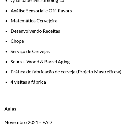
Qualidade Microbiológica
Análise Sensorial e Off-flavors
Matemática Cervejeira
Desenvolvendo Receitas
Chope
Serviço de Cervejas
Sours + Wood & Barrel Aging
Prática de fabricação de cerveja (Projeto MastreBrew)
4 visitas à fábrica
Aulas
Novembro 2021 – EAD