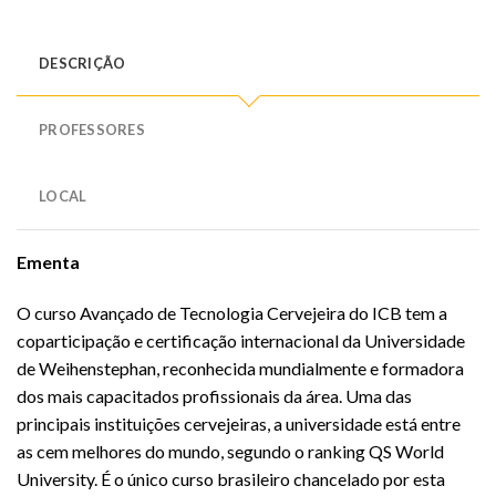
DESCRIÇÃO
PROFESSORES
LOCAL
Ementa
O curso Avançado de Tecnologia Cervejeira do ICB tem a
coparticipação e certificação internacional da Universidade
de Weihenstephan, reconhecida mundialmente e formadora
dos mais capacitados profissionais da área. Uma das
principais instituições cervejeiras, a universidade está entre
as cem melhores do mundo, segundo o ranking QS World
University. É o único curso brasileiro chancelado por esta