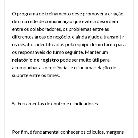
O programa de treinamento deve promover a criação
de uma rede de comunicação que evite a desordem
entre os colaboradores, os problemas entre as
diferentes áreas do negócio, e ainda ajude a transmitir
os desafios identificados pela equipe de um turno para
os responsáveis do turno seguinte. Manter um
relatório de registro
pode ser muito útil para
acompanhar as ocorrências e criar uma relação de
suporte entre os times.
5-
Ferramentas de controle e indicadores
Por fim, é fundamental conhecer os cálculos, margens