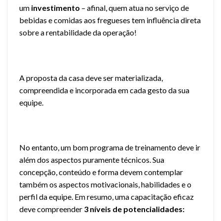
um
investimento
– afinal, quem atua no serviço de
bebidas e comidas aos fregueses tem influência direta
sobre a rentabilidade da operação!
A proposta da casa deve ser materializada,
compreendida e incorporada em cada gesto da sua
equipe.
No entanto, um bom programa de treinamento deve ir
além dos aspectos puramente técnicos. Sua
concepção, conteúdo e forma devem contemplar
também os aspectos motivacionais, habilidades e o
perfil da equipe. Em resumo, uma capacitação eficaz
deve compreender
3 níveis de potencialidades: