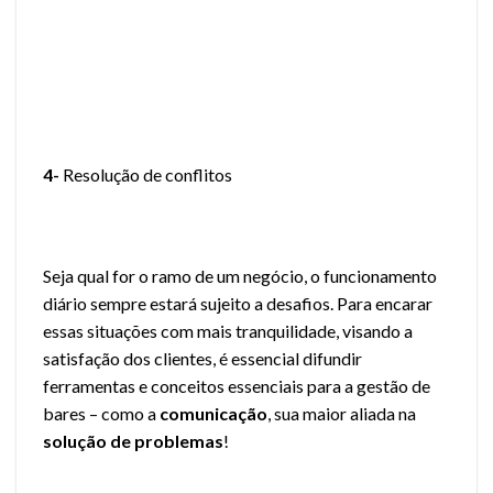
4-
Resolução de conflitos
Seja qual for o ramo de um negócio, o funcionamento
diário sempre estará sujeito a desafios. Para encarar
essas situações com mais tranquilidade, visando a
satisfação dos clientes, é essencial difundir
ferramentas e conceitos essenciais para a gestão de
bares – como a
comunicação
, sua maior aliada na
solução de problemas
!