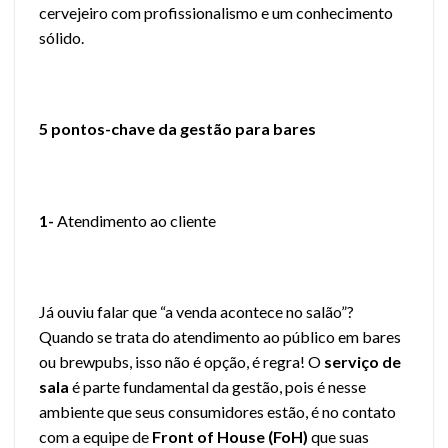
cervejeiro com profissionalismo e um conhecimento
sólido.
5 pontos-chave da gestão para bares
1-
Atendimento ao cliente
Já ouviu falar que “a venda acontece no salão”?
Quando se trata do atendimento ao público em bares
ou brewpubs, isso não é opção, é regra! O
serviço de
sala
é parte fundamental da gestão, pois é nesse
ambiente que seus consumidores estão, é no contato
com a equipe de
Front of House (FoH)
que suas