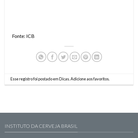
Fonte: ICB
Esse registro foi postado em
Dicas
.
Adicione aos favoritos
.
INSTITUTO DA CERVEJA BRASIL