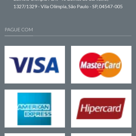
1327/1329 - Vila Olímpia, São Paulo - SP, 04547-005
PAGUE COM