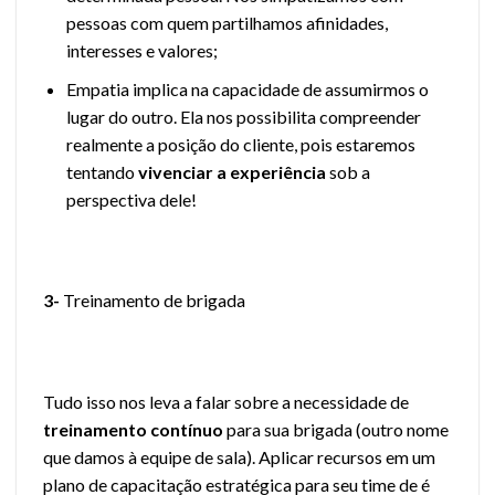
pessoas com quem partilhamos afinidades,
interesses e valores;
Empatia implica na capacidade de assumirmos o
lugar do outro. Ela nos possibilita compreender
realmente a posição do cliente, pois estaremos
tentando
vivenciar a experiência
sob a
perspectiva dele!
3-
Treinamento de brigada
Tudo isso nos leva a falar sobre a necessidade de
treinamento contínuo
para sua brigada (outro nome
que damos à equipe de sala). Aplicar recursos em um
plano de capacitação estratégica para seu time de é