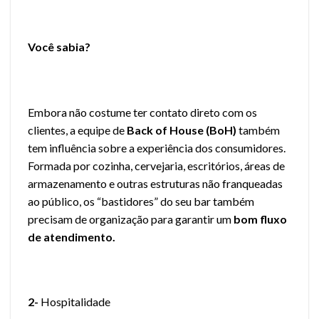
Você sabia?
Embora não costume ter contato direto com os
clientes, a equipe de
Back of House (BoH)
também
tem influência sobre a experiência dos consumidores.
Formada por cozinha, cervejaria, escritórios, áreas de
armazenamento e outras estruturas não franqueadas
ao público, os “bastidores” do seu bar também
precisam de organização para garantir um
bom fluxo
de atendimento.
2-
Hospitalidade