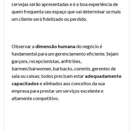
cervejas serão apresentadas e é a boa experiência de
quem frequenta seu espaço que vai determinar se mais
um cliente será fidelizado ou perdido.
Observar a
dimensão humana
do negócio é
fundamental para um gerenciamento eficiente. Sejam
garçons, recepcionistas, anfitriões,
barmen/barwomen, barbacks, commis, gerentes de
sala ou caixas; todos precisam estar
adequadamente
capacitados
e alinhados aos conceitos da sua
empresa para prestar um serviços excelente e
altamente competitivo.