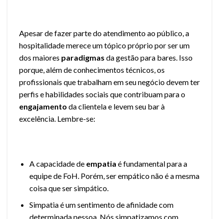
Apesar de fazer parte do atendimento ao público, a
hospitalidade merece um tópico próprio por ser um
dos maiores
paradigmas
da gestão para bares. Isso
porque, além de conhecimentos técnicos, os
profissionais que trabalham em seu negócio devem ter
perfis e habilidades sociais que contribuam para o
engajamento
da clientela e levem seu bar à
excelência. Lembre-se:
A capacidade de
empatia
é fundamental para a
equipe de FoH. Porém, ser empático não é a mesma
coisa que ser simpático.
Simpatia é um sentimento de afinidade com
determinada pessoa. Nós simpatizamos com