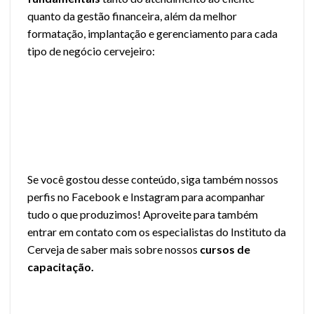
quanto da gestão financeira, além da melhor
formatação, implantação e gerenciamento para cada
tipo de negócio cervejeiro:
Se você gostou desse conteúdo, siga também nossos
perfis no
Facebook
e
Instagram
para acompanhar
tudo o que produzimos! Aproveite para também
entrar em contato com os especialistas do Instituto da
Cerveja de saber mais sobre nossos
cursos de
capacitação.