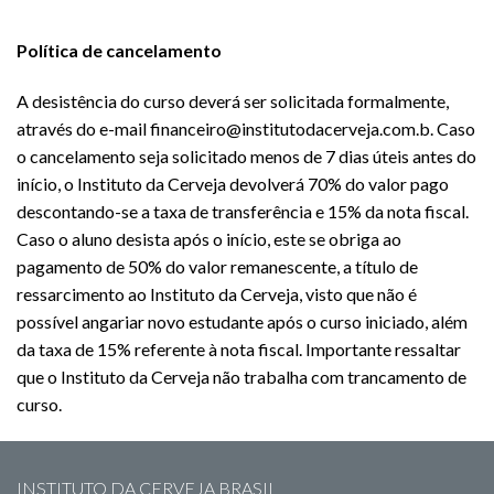
Política de cancelamento
A desistência do curso deverá ser solicitada formalmente,
através do e-mail financeiro@institutodacerveja.com.b. Caso
o cancelamento seja solicitado menos de 7 dias úteis antes do
início, o Instituto da Cerveja devolverá 70% do valor pago
descontando-se a taxa de transferência e 15% da nota fiscal.
Caso o aluno desista após o início, este se obriga ao
pagamento de 50% do valor remanescente, a título de
ressarcimento ao Instituto da Cerveja, visto que não é
possível angariar novo estudante após o curso iniciado, além
da taxa de 15% referente à nota fiscal. Importante ressaltar
que o Instituto da Cerveja não trabalha com trancamento de
curso.
INSTITUTO DA CERVEJA BRASIL