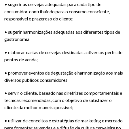
• sugerir as cervejas adequadas para cada tipo de
consumidor, contribuindo para o consumo consciente,
responsável e prazeroso do cliente;
• sugerir harmonizações adequadas aos diferentes tipos de
gastronomia;
• elaborar cartas de cervejas destinadas a diversos perfis de
pontos de venda;
• promover eventos de degustação e harmonização aos mais
diversos públicos consumidores;
• servir o cliente, baseado nas diretrizes comportamentais e
técnicas recomendadas, com o objetivo de satisfazer o
cliente da melhor maneira possível;
• utilizar de conceitos e estratégias de marketing e mercado
para fomentar as vendas e a difusão da cultura cervejeira no