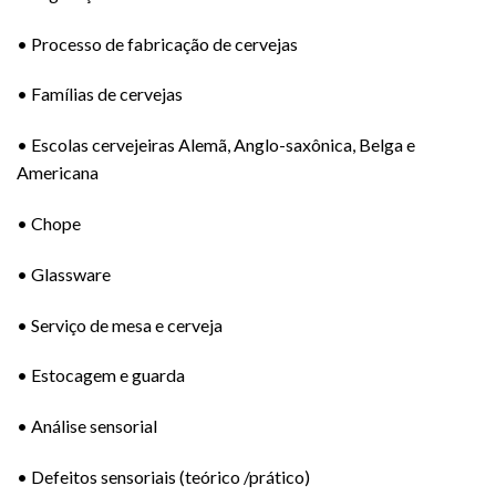
• Processo de fabricação de cervejas
• Famílias de cervejas
• Escolas cervejeiras Alemã, Anglo-saxônica, Belga e
Americana
• Chope
• Glassware
• Serviço de mesa e cerveja
• Estocagem e guarda
• Análise sensorial
• Defeitos sensoriais (teórico /prático)