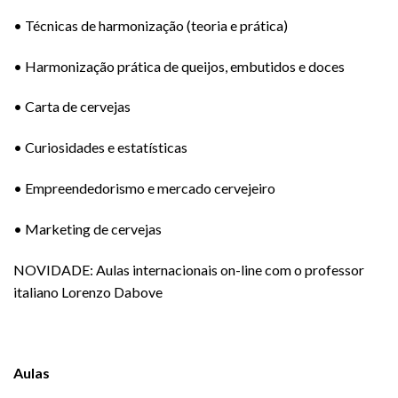
• Técnicas de harmonização (teoria e prática)
• Harmonização prática de queijos, embutidos e doces
• Carta de cervejas
• Curiosidades e estatísticas
• Empreendedorismo e mercado cervejeiro
• Marketing de cervejas
NOVIDADE: Aulas internacionais on-line com o professor
italiano Lorenzo Dabove
Aulas