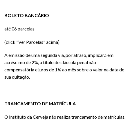
BOLETO BANCÁRIO
até 06 parcelas
(click "Ver Parcelas" acima)
A emissão de uma segunda via, por atraso, implicará em
acréscimo de 2%, a título de cláusula penal não
compensatória e juros de 1% ao mês sobre o valor na data de
sua quitação.
TRANCAMENTO DE MATRÍCULA
O Instituto da Cerveja não realiza trancamento de matrículas.