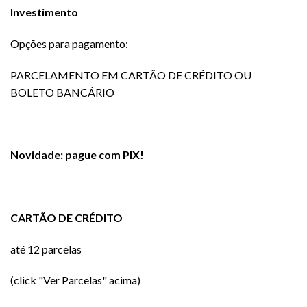
Investimento
Opções para pagamento:
PARCELAMENTO EM CARTÃO DE CRÉDITO OU
BOLETO BANCÁRIO
Novidade: pague com PIX!
CARTÃO DE CRÉDITO
até 12 parcelas
(click "Ver Parcelas" acima)