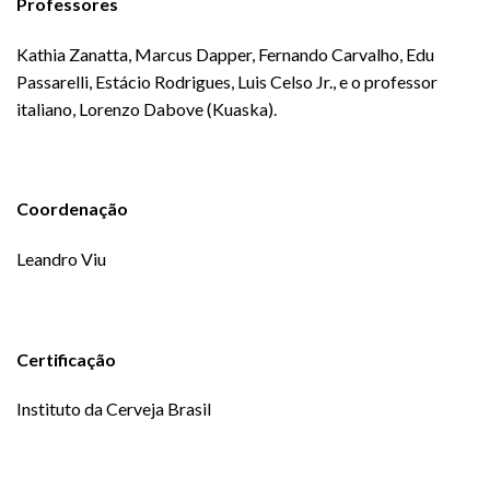
Professores
Kathia Zanatta, Marcus Dapper, Fernando Carvalho, Edu
Passarelli, Estácio Rodrigues, Luis Celso Jr., e o professor
italiano, Lorenzo Dabove (Kuaska).
Coordenação
Leandro Viu
Certificação
Instituto da Cerveja Brasil