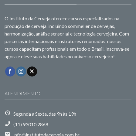
O Instituto da Cerveja oferece cursos especializados na
produção de cerveja, incluindo sommelier de cervejas,
harmonização, análise sensorial e tecnologia cervejeira. Com
parcerias internacionais e instrutores renomados, nossos
cursos capacitam profissionais em todo o Brasil. Inscreva-se
agora e eleve suas habilidades no universo cervejeiro!
ATENDIMENTO
Segunda a Sexta, das 9h às 19h
(11) 93010 2868
info@institutodacerveja.com.br