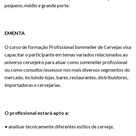
pequeno, médio e grande porte.
EMENTA
O curso de formação Profissional Sommelier de Cervejas visa
capacitar o participante em temas variados relacionados ao
universo cervejeiro para atuar como sommelier profissional
ou como consultor/assessor nos mais diversos segmentos do
mercado, incluindo lojas, bares, restaurantes, distribuidores,
importadoras e cervejarias.
O profissional estará apto a:
• analisar tecnicamente diferentes estilos de cerveja;