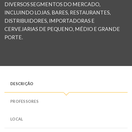
DIVERSOS SEGMENTOS DO MERCADO,
INCLUINDO LOJAS, BARES, RESTAURANTES,
DISTRIBUIDORES, IMPORTADORAS E
CERVEJARIAS DE PEQUENO, MÉDIO E GRANDE
PORTE.
DESCRIÇÃO
PROFESSORES
LOCAL