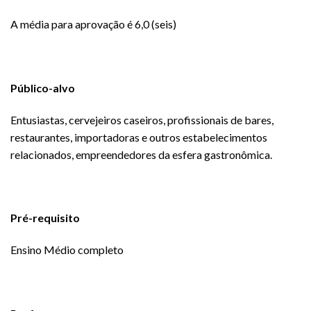
A média para aprovação é 6,0 (seis)
Público-alvo
Entusiastas, cervejeiros caseiros, profissionais de bares,
restaurantes, importadoras e outros estabelecimentos
relacionados, empreendedores da esfera gastronômica.
Pré-requisito
Ensino Médio completo