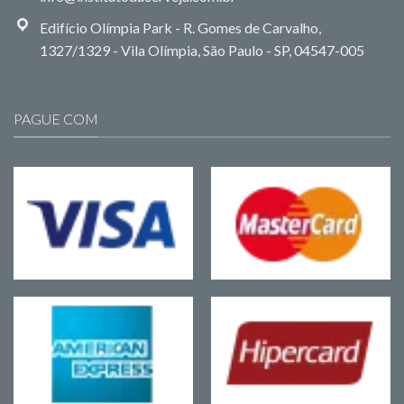
Edifício Olímpia Park - R. Gomes de Carvalho,
1327/1329 - Vila Olímpia, São Paulo - SP, 04547-005
PAGUE COM