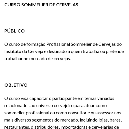
CURSO SOMMELIER DE CERVEJAS
PÚBLICO
O curso de formação Profissional Sommelier de Cervejas do
Instituto da Cerveja é destinado a quem trabalha ou pretende
trabalhar no mercado de cervejas.
OBJETIVO
O curso visa capacitar o participante em temas variados
relacionados ao universo cervejeiro para atuar como
sommelier profissional ou como consultor e ou assessor nos
mais diversos segmentos do mercado, incluindo lojas, bares,
restaurantes, distribuidores, importadoras e cervejarias de