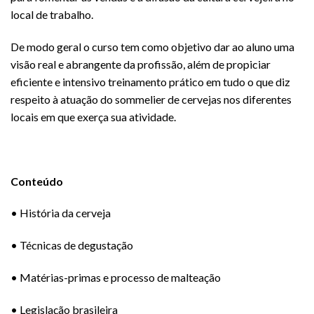
local de trabalho.
De modo geral o curso tem como objetivo dar ao aluno uma
visão real e abrangente da profissão, além de propiciar
eficiente e intensivo treinamento prático em tudo o que diz
respeito à atuação do sommelier de cervejas nos diferentes
locais em que exerça sua atividade.
Conteúdo
• História da cerveja
• Técnicas de degustação
• Matérias-primas e processo de malteação
• Legislação brasileira