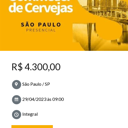
R$
4.300,00
São Paulo / SP
29/04/2023 às 09:00
Integral