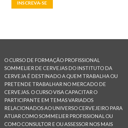
INSCREVA-SE
O CURSO DE FORMAÇÃO PROFISSIONAL
SOMMELIER DE CERVEJAS DO INSTITUTO DA
CERVEJA É DESTINADO A QUEM TRABALHA OU
PRETENDE TRABALHAR NO MERCADO DE
CERVEJAS. O CURSO VISA CAPACITAR O
PARTICIPANTE EM TEMAS VARIADOS
RELACIONADOS AO UNIVERSO CERVEJEIRO PARA
ATUAR COMO SOMMELIER PROFISSIONAL OU
COMO CONSULTOR E OU ASSESSOR NOS MAIS