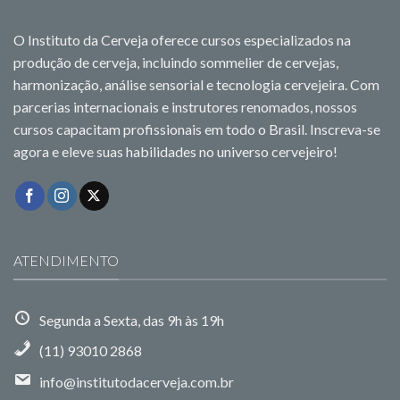
O Instituto da Cerveja oferece cursos especializados na
produção de cerveja, incluindo sommelier de cervejas,
harmonização, análise sensorial e tecnologia cervejeira. Com
parcerias internacionais e instrutores renomados, nossos
cursos capacitam profissionais em todo o Brasil. Inscreva-se
agora e eleve suas habilidades no universo cervejeiro!
ATENDIMENTO
Segunda a Sexta, das 9h às 19h
(11) 93010 2868
info@institutodacerveja.com.br