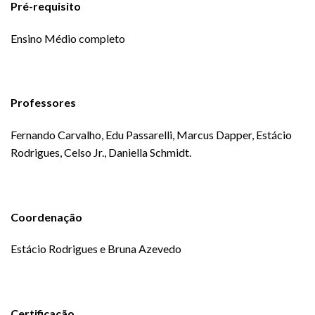
Pré-requisito
Ensino Médio completo
Professores
Fernando Carvalho, Edu Passarelli, Marcus Dapper, Estácio
Rodrigues, Celso Jr., Daniella Schmidt.
Coordenação
Estácio Rodrigues e Bruna Azevedo
Certificação