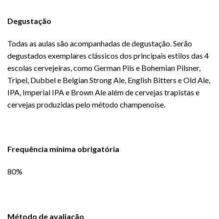
Degustação
Todas as aulas são acompanhadas de degustação. Serão
degustados exemplares clássicos dos principais estilos das 4
escolas cervejeiras, como German Pils e Bohemian Pilsner,
Tripel, Dubbel e Belgian Strong Ale, English Bitters e Old Ale,
IPA, Imperial IPA e Brown Ale além de cervejas trapistas e
cervejas produzidas pelo método champenoise.
Frequência mínima obrigatória
80%
Método de avaliação