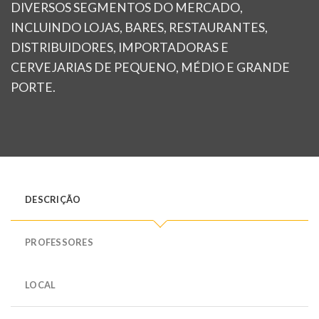
DIVERSOS SEGMENTOS DO MERCADO,
INCLUINDO LOJAS, BARES, RESTAURANTES,
DISTRIBUIDORES, IMPORTADORAS E
CERVEJARIAS DE PEQUENO, MÉDIO E GRANDE
PORTE.
DESCRIÇÃO
PROFESSORES
LOCAL