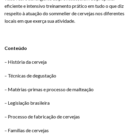
eficiente e intensivo treinamento prático em tudo o que diz
respeito à atuação do sommelier de cervejas nos diferentes
locais em que exerça sua atividade.
Conteúdo
– História da cerveja
– Técnicas de degustação
– Matérias-primas e processo de malteação
– Legislação brasileira
– Processo de fabricação de cervejas
– Famílias de cervejas