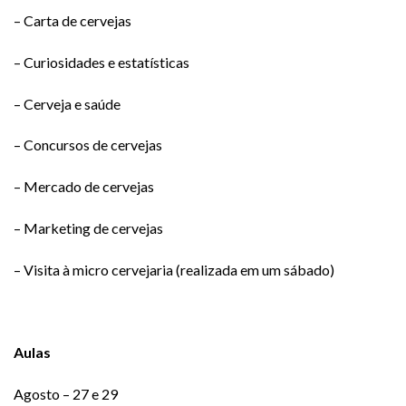
– Carta de cervejas
– Curiosidades e estatísticas
– Cerveja e saúde
– Concursos de cervejas
– Mercado de cervejas
– Marketing de cervejas
– Visita à micro cervejaria (realizada em um sábado)
Aulas
Agosto – 27 e 29