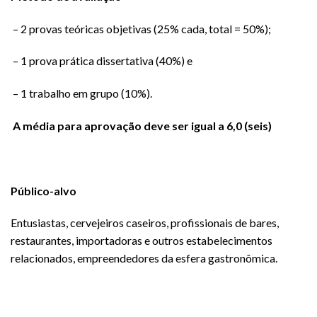
– 2 provas teóricas objetivas (25% cada, total = 50%);
– 1 prova prática dissertativa (40%) e
– 1 trabalho em grupo (10%).
A média para aprovação deve ser igual a 6,0 (seis)
Público-alvo
Entusiastas, cervejeiros caseiros, profissionais de bares,
restaurantes, importadoras e outros estabelecimentos
relacionados, empreendedores da esfera gastronômica.