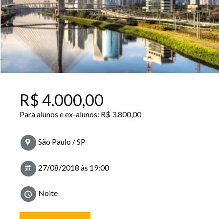
R$
4.000,00
Para alunos e ex-alunos:
R$
3.800,00
São Paulo / SP
27/08/2018 às 19:00
Noite