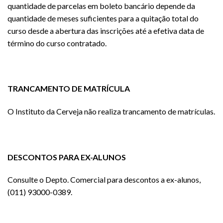
quantidade de parcelas em boleto bancário depende da
quantidade de meses suficientes para a quitação total do
curso desde a abertura das inscrições até a efetiva data de
término do curso contratado.
TRANCAMENTO DE MATRÍCULA
O Instituto da Cerveja não realiza trancamento de matrículas.
DESCONTOS PARA EX-ALUNOS
Consulte o Depto. Comercial para descontos a ex-alunos,
(011) 93000-0389.