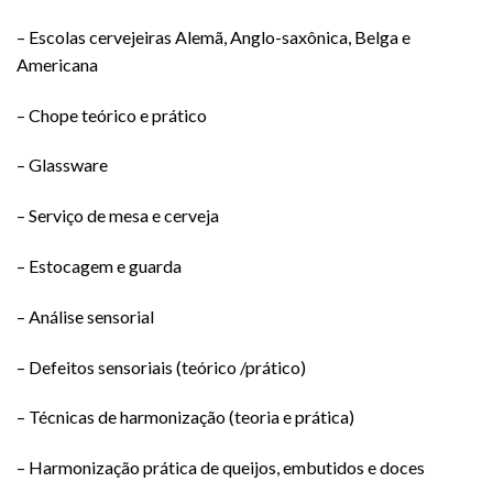
– Escolas cervejeiras Alemã, Anglo-saxônica, Belga e
Americana
– Chope teórico e prático
– Glassware
– Serviço de mesa e cerveja
– Estocagem e guarda
– Análise sensorial
– Defeitos sensoriais (teórico /prático)
– Técnicas de harmonização (teoria e prática)
– Harmonização prática de queijos, embutidos e doces