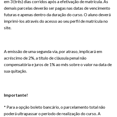
em 3 (três) dias corridos após a efetivação de matrícula. As
demais parcelas deverão ser pagas nas datas de vencimento
futuras e apenas dentro da duração do curso. O aluno deverá
imprimi-los através do acesso ao seu perfil de matrícula no
site.
A emissão de uma segunda via, por atraso, implicará em
acréscimo de 2%, a título de cláusula penal não
compensatória e juros de 1% ao mês sobre o valor na data de
sua quitação.
Importante!
* Para a opção boleto bancário, o parcelamento total não
poderá ultrapassar o período de realização do curso. A