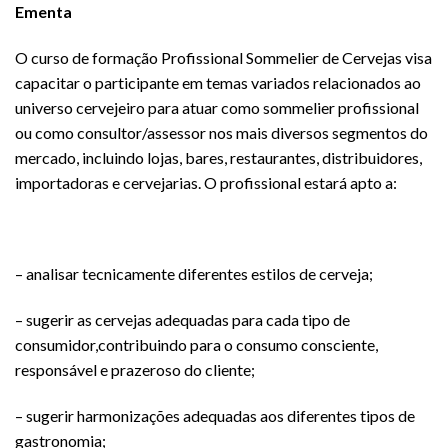
Ementa
O curso de formação Profissional Sommelier de Cervejas visa
capacitar o participante em temas variados relacionados ao
universo cervejeiro para atuar como sommelier profissional
ou como consultor/assessor nos mais diversos segmentos do
mercado, incluindo lojas, bares, restaurantes, distribuidores,
importadoras e cervejarias. O profissional estará apto a:
– analisar tecnicamente diferentes estilos de cerveja;
– sugerir as cervejas adequadas para cada tipo de
consumidor,contribuindo para o consumo consciente,
responsável e prazeroso do cliente;
– sugerir harmonizações adequadas aos diferentes tipos de
gastronomia;