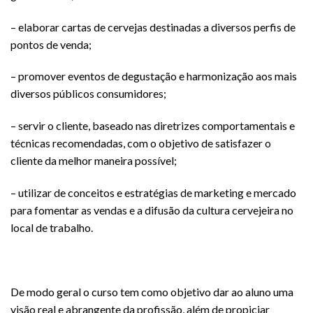
– elaborar cartas de cervejas destinadas a diversos perfis de
pontos de venda;
– promover eventos de degustação e harmonização aos mais
diversos públicos consumidores;
– servir o cliente, baseado nas diretrizes comportamentais e
técnicas recomendadas, com o objetivo de satisfazer o
cliente da melhor maneira possível;
– utilizar de conceitos e estratégias de marketing e mercado
para fomentar as vendas e a difusão da cultura cervejeira no
local de trabalho.
De modo geral o curso tem como objetivo dar ao aluno uma
visão real e abrangente da profissão, além de propiciar