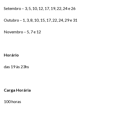
Setembro – 3, 5, 10, 12, 17, 19, 22, 24 e 26
Outubro – 1, 3, 8, 10, 15, 17, 22, 24, 29 e 31
Novembro – 5, 7 e 12
Horário
das 19 às 23hs
Carga Horária
100 horas