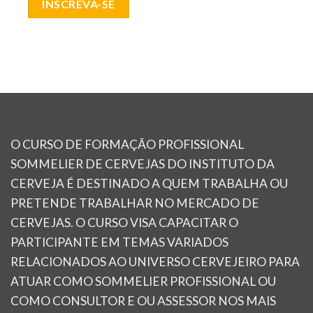
INSCREVA-SE
O CURSO DE FORMAÇÃO PROFISSIONAL
SOMMELIER DE CERVEJAS DO INSTITUTO DA
CERVEJA É DESTINADO A QUEM TRABALHA OU
PRETENDE TRABALHAR NO MERCADO DE
CERVEJAS. O CURSO VISA CAPACITAR O
PARTICIPANTE EM TEMAS VARIADOS
RELACIONADOS AO UNIVERSO CERVEJEIRO PARA
ATUAR COMO SOMMELIER PROFISSIONAL OU
COMO CONSULTOR E OU ASSESSOR NOS MAIS