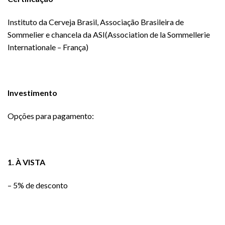
Instituto da Cerveja Brasil, Associação Brasileira de
Sommelier e chancela da ASI(Association de la Sommellerie
Internationale – França)
Investimento
Opções para pagamento:
1. À VISTA
– 5% de desconto