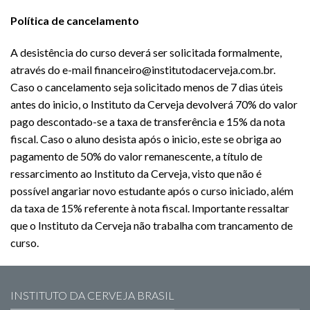
Política de cancelamento
A desistência do curso deverá ser solicitada formalmente,
através do e-mail financeiro@institutodacerveja.com.br.
Caso o cancelamento seja solicitado menos de 7 dias úteis
antes do inicio, o Instituto da Cerveja devolverá 70% do valor
pago descontado-se a taxa de transferência e 15% da nota
fiscal. Caso o aluno desista após o inicio, este se obriga ao
pagamento de 50% do valor remanescente, a título de
ressarcimento ao Instituto da Cerveja, visto que não é
possível angariar novo estudante após o curso iniciado, além
da taxa de 15% referente à nota fiscal. Importante ressaltar
que o Instituto da Cerveja não trabalha com trancamento de
curso.
INSTITUTO DA CERVEJA BRASIL