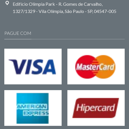
Edifício Olímpia Park - R. Gomes de Carvalho,
1327/1329 - Vila Olímpia, São Paulo - SP, 04547-005
PAGUE COM