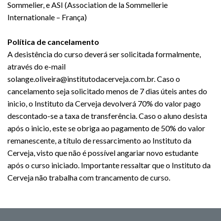
Sommelier, e ASI (Association de la Sommellerie
Internationale – França)
Política de cancelamento
A desistência do curso deverá ser solicitada formalmente,
através do e-mail
solange.oliveira@institutodacerveja.com.br. Caso o
cancelamento seja solicitado menos de 7 dias úteis antes do
inicio, o Instituto da Cerveja devolverá 70% do valor pago
descontado-se a taxa de transferência. Caso o aluno desista
após o inicio, este se obriga ao pagamento de 50% do valor
remanescente, a título de ressarcimento ao Instituto da
Cerveja, visto que não é possível angariar novo estudante
após o curso iniciado. Importante ressaltar que o Instituto da
Cerveja não trabalha com trancamento de curso.