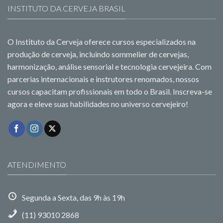
INSTITUTO DA CERVEJA BRASIL
O Instituto da Cerveja oferece cursos especializados na
produção de cerveja, incluindo sommelier de cervejas,
harmonização, análise sensorial e tecnologia cervejeira. Com
parcerias internacionais e instrutores renomados, nossos
cursos capacitam profissionais em todo o Brasil. Inscreva-se
agora e eleve suas habilidades no universo cervejeiro!
ATENDIMENTO
Segunda a Sexta, das 9h às 19h
(11) 93010 2868