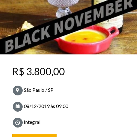
R$
3.800,00
São Paulo / SP
08/12/2019 às 09:00
Integral