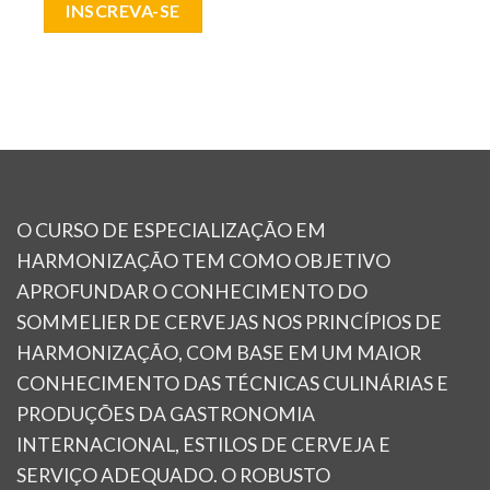
INSCREVA-SE
O CURSO DE ESPECIALIZAÇÃO EM
HARMONIZAÇÃO TEM COMO OBJETIVO
APROFUNDAR O CONHECIMENTO DO
SOMMELIER DE CERVEJAS NOS PRINCÍPIOS DE
HARMONIZAÇÃO, COM BASE EM UM MAIOR
CONHECIMENTO DAS TÉCNICAS CULINÁRIAS E
PRODUÇÕES DA GASTRONOMIA
INTERNACIONAL, ESTILOS DE CERVEJA E
SERVIÇO ADEQUADO. O ROBUSTO