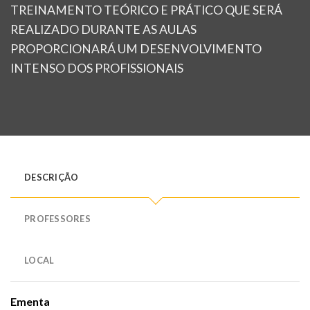
TREINAMENTO TEÓRICO E PRÁTICO QUE SERÁ
REALIZADO DURANTE AS AULAS
PROPORCIONARÁ UM DESENVOLVIMENTO
INTENSO DOS PROFISSIONAIS
DESCRIÇÃO
PROFESSORES
LOCAL
Ementa