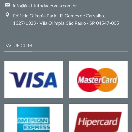
info@institutodacerveja.com.br
Edifício Olímpia Park - R. Gomes de Carvalho,
1327/1329 - Vila Olímpia, São Paulo - SP, 04547-005
PAGUE COM