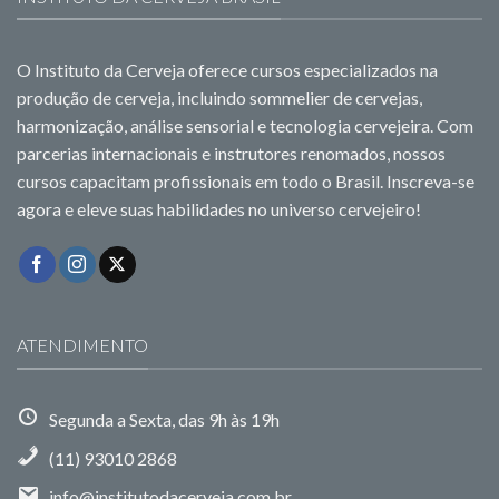
O Instituto da Cerveja oferece cursos especializados na
produção de cerveja, incluindo sommelier de cervejas,
harmonização, análise sensorial e tecnologia cervejeira. Com
parcerias internacionais e instrutores renomados, nossos
cursos capacitam profissionais em todo o Brasil. Inscreva-se
agora e eleve suas habilidades no universo cervejeiro!
ATENDIMENTO
Segunda a Sexta, das 9h às 19h
(11) 93010 2868
info@institutodacerveja.com.br