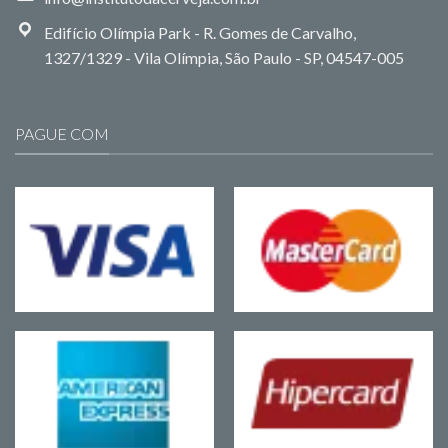
Edifício Olímpia Park - R. Gomes de Carvalho,
1327/1329 - Vila Olímpia, São Paulo - SP, 04547-005
PAGUE COM