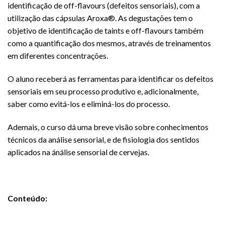
identificação de off-flavours (defeitos sensoriais), com a
utilização das cápsulas Aroxa®. As degustações tem o
objetivo de identificação de taints e off-flavours também
como a quantificação dos mesmos, através de treinamentos
em diferentes concentrações.
O aluno receberá as ferramentas para identificar os defeitos
sensoriais em seu processo produtivo e, adicionalmente,
saber como evitá-los e eliminá-los do processo.
Ademais, o curso dá uma breve visão sobre conhecimentos
técnicos da análise sensorial, e de fisiologia dos sentidos
aplicados na ánálise sensorial de cervejas.
Conteúdo: