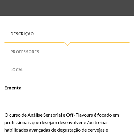
DESCRIÇÃO
PROFESSORES
LOCAL
Ementa
O curso de Análise Sensorial e Off-Flavours é focado em
profissionais que desejam desenvolver e /ou treinar
habilidades avançadas de degustação de cervejas e