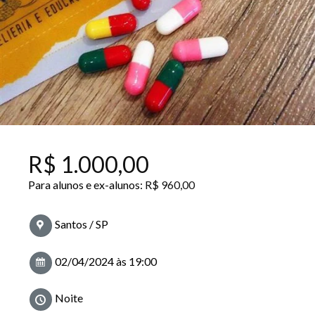
R$
1.000,00
Para alunos e ex-alunos:
R$
960,00
Santos / SP
02/04/2024 às 19:00
Noite