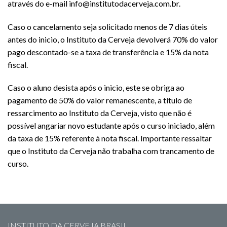
através do e-mail info@institutodacerveja.com.br.
Caso o cancelamento seja solicitado menos de 7 dias úteis
antes do inicio, o Instituto da Cerveja devolverá 70% do valor
pago descontado-se a taxa de transferência e 15% da nota
fiscal.
Caso o aluno desista após o inicio, este se obriga ao
pagamento de 50% do valor remanescente, a título de
ressarcimento ao Instituto da Cerveja, visto que não é
possível angariar novo estudante após o curso iniciado, além
da taxa de 15% referente à nota fiscal. Importante ressaltar
que o Instituto da Cerveja não trabalha com trancamento de
curso.
INSTITUTO DA CERVEJA BRASIL