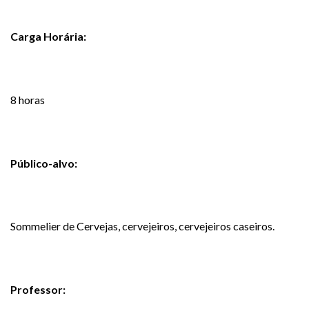
Carga Horária:
8 horas
Público-alvo:
Sommelier de Cervejas, cervejeiros, cervejeiros caseiros.
Professor: