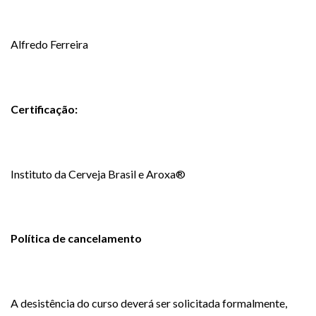
Alfredo Ferreira
Certificação:
Instituto da Cerveja Brasil e Aroxa®
Política de cancelamento
A desistência do curso deverá ser solicitada formalmente,