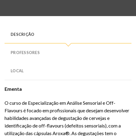
DESCRIÇÃO
PROFESSORES
LOCAL
Ementa
O curso de Especialização em Análise Sensorial e Off-
Flavours é focado em profissionais que desejam desenvolver
habilidades avançadas de degustação de cervejas e
identificação de off-flavours (defeitos sensoriais), com a
utilização das cápsulas Aroxa®. As degustações tem o