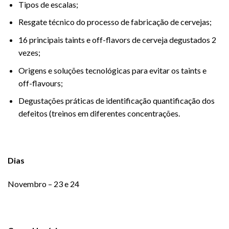
Tipos de escalas;
Resgate técnico do processo de fabricação de cervejas;
16 principais taints e off-flavors de cerveja degustados 2
vezes;
Origens e soluções tecnológicas para evitar os taints e
off-flavours;
Degustações práticas de identificação quantificação dos
defeitos (treinos em diferentes concentrações.
Dias
Novembro – 23 e 24