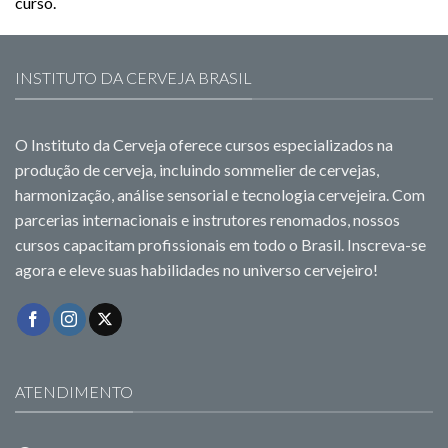
curso.
INSTITUTO DA CERVEJA BRASIL
O Instituto da Cerveja oferece cursos especializados na
produção de cerveja, incluindo sommelier de cervejas,
harmonização, análise sensorial e tecnologia cervejeira. Com
parcerias internacionais e instrutores renomados, nossos
cursos capacitam profissionais em todo o Brasil. Inscreva-se
agora e eleve suas habilidades no universo cervejeiro!
ATENDIMENTO