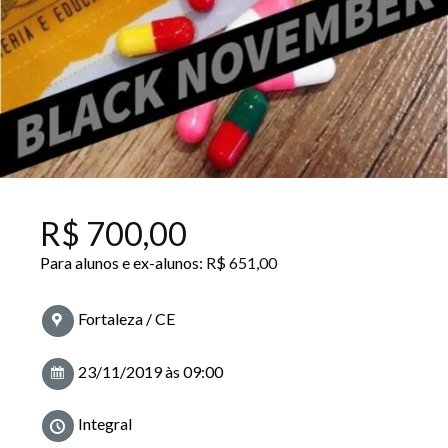
R$
700,00
Para alunos e ex-alunos:
R$
651,00
Fortaleza / CE
23/11/2019 às 09:00
Integral