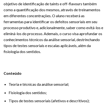
objetivo de identificação de taints e off-flavours também
como a quantificação dos mesmos, através de treinamentos
em diferentes concentrações. O aluno receberá as
ferramentas para identificar os defeitos sensoriais em seu
processo produtivo e, adicionalmente, saber como evitá-los e
eliminá-los do processo. Ademais, o curso visa aprofundar os
conhecimentos técnicos da análise sensorial, destrinchando
tipos de testes sensoriais e escalas aplicáveis, além da
fisiologia dos sentidos.
Conteúdo
Teoria e técnicas da análise sensorial;
Fisiologia dos sentidos;
Tipos de testes sensoriais (afetivos e descritivos);