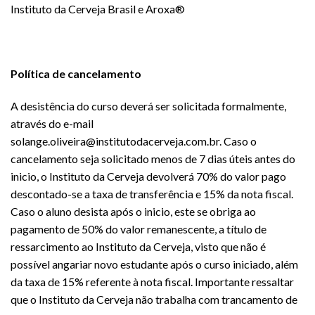
Instituto da Cerveja Brasil e Aroxa®
Política de cancelamento
A desistência do curso deverá ser solicitada formalmente,
através do e-mail
solange.oliveira@institutodacerveja.com.br. Caso o
cancelamento seja solicitado menos de 7 dias úteis antes do
inicio, o Instituto da Cerveja devolverá 70% do valor pago
descontado-se a taxa de transferência e 15% da nota fiscal.
Caso o aluno desista após o inicio, este se obriga ao
pagamento de 50% do valor remanescente, a título de
ressarcimento ao Instituto da Cerveja, visto que não é
possível angariar novo estudante após o curso iniciado, além
da taxa de 15% referente à nota fiscal. Importante ressaltar
que o Instituto da Cerveja não trabalha com trancamento de