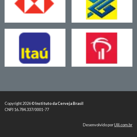
Copyright 2026 ©
Instituto da Cerveja Brasil
CNPJ 16.784.337/0001-77
Desenvolvido por
Uili.com.br