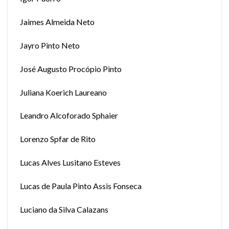
Jaimes Almeida Neto
Jayro Pinto Neto
José Augusto Procópio Pinto
Juliana Koerich Laureano
Leandro Alcoforado Sphaier
Lorenzo Spfar de Rito
Lucas Alves Lusitano Esteves
Lucas de Paula Pinto Assis Fonseca
Luciano da Silva Calazans