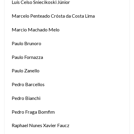
Luís Celso Sniecikoski Júnior
Marcelo Penteado Crósta da Costa Lima
Marcio Machado Melo
Paulo Brunoro
Paulo Fornazza
Paulo Zanello
Pedro Barcellos
Pedro Bianchi
Pedro Fraga Bomfim
Raphael Nunes Xavier Faucz