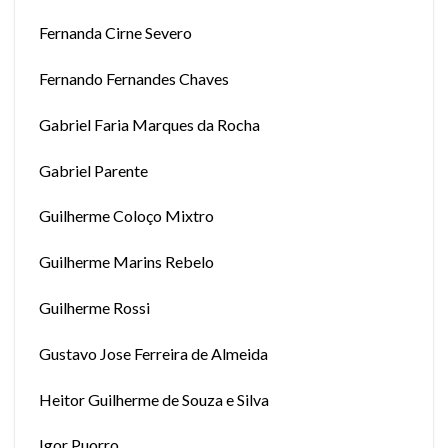
Fernanda Cirne Severo
Fernando Fernandes Chaves
Gabriel Faria Marques da Rocha
Gabriel Parente
Guilherme Coloço Mixtro
Guilherme Marins Rebelo
Guilherme Rossi
Gustavo Jose Ferreira de Almeida
Heitor Guilherme de Souza e Silva
Igor Puorro