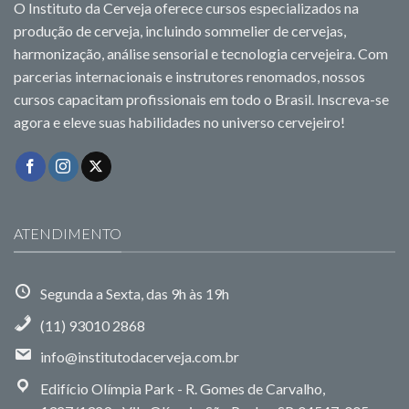
O Instituto da Cerveja oferece cursos especializados na
produção de cerveja, incluindo sommelier de cervejas,
harmonização, análise sensorial e tecnologia cervejeira. Com
parcerias internacionais e instrutores renomados, nossos
cursos capacitam profissionais em todo o Brasil. Inscreva-se
agora e eleve suas habilidades no universo cervejeiro!
ATENDIMENTO
Segunda a Sexta, das 9h às 19h
(11) 93010 2868
info@institutodacerveja.com.br
Edifício Olímpia Park - R. Gomes de Carvalho,