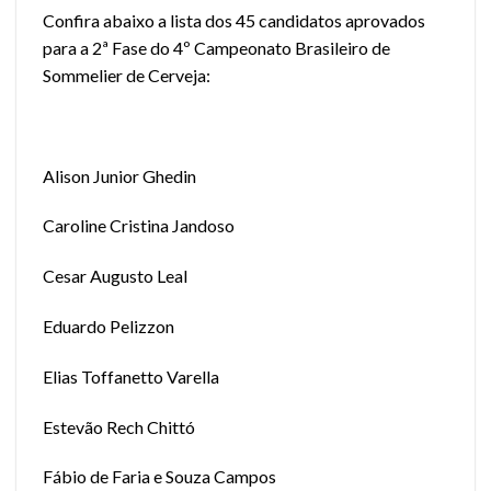
Confira abaixo a lista dos 45 candidatos aprovados
para a 2ª Fase do 4º Campeonato Brasileiro de
Sommelier de Cerveja:
Alison Junior Ghedin
Caroline Cristina Jandoso
Cesar Augusto Leal
Eduardo Pelizzon
Elias Toffanetto Varella
Estevão Rech Chittó
Fábio de Faria e Souza Campos