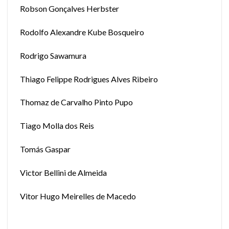
Robson Gonçalves Herbster
Rodolfo Alexandre Kube Bosqueiro
Rodrigo Sawamura
Thiago Felippe Rodrigues Alves Ribeiro
Thomaz de Carvalho Pinto Pupo
Tiago Molla dos Reis
Tomás Gaspar
Victor Bellini de Almeida
Vitor Hugo Meirelles de Macedo