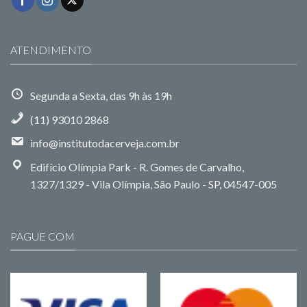
ATENDIMENTO
Segunda a Sexta, das 9h às 19h
(11) 93010 2868
info@institutodacerveja.com.br
Edifício Olímpia Park - R. Gomes de Carvalho,
1327/1329 - Vila Olímpia, São Paulo - SP, 04547-005
PAGUE COM