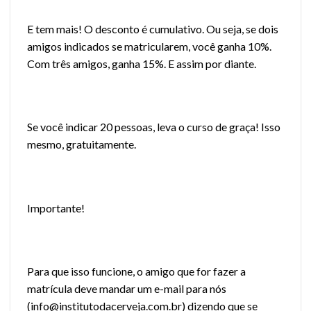
E tem mais! O desconto é cumulativo. Ou seja, se dois
amigos indicados se matricularem, você ganha 10%.
Com três amigos, ganha 15%. E assim por diante.
Se você indicar 20 pessoas, leva o curso de graça! Isso
mesmo, gratuitamente.
Importante!
Para que isso funcione, o amigo que for fazer a
matrícula deve mandar um e-mail para nós
(
info@institutodacerveja.com.br
) dizendo que se