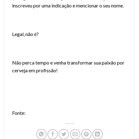
inscreveu por uma indicação e mencionar o seu nome.
Legal, não é?
Não perca tempo e venha transformar sua paixão por
cerveja em profissão!
Fonte: