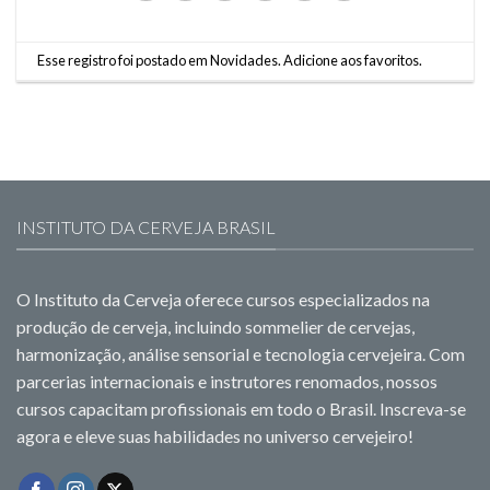
Esse registro foi postado em
Novidades
.
Adicione aos favoritos
.
INSTITUTO DA CERVEJA BRASIL
O Instituto da Cerveja oferece cursos especializados na
produção de cerveja, incluindo sommelier de cervejas,
harmonização, análise sensorial e tecnologia cervejeira. Com
parcerias internacionais e instrutores renomados, nossos
cursos capacitam profissionais em todo o Brasil. Inscreva-se
agora e eleve suas habilidades no universo cervejeiro!