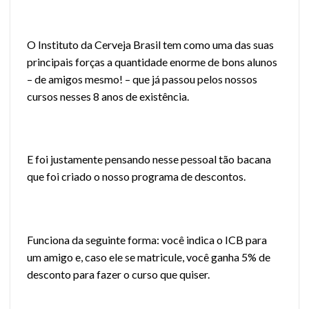
O Instituto da Cerveja Brasil tem como uma das suas
principais forças a quantidade enorme de bons alunos
– de amigos mesmo! – que já passou pelos nossos
cursos nesses 8 anos de existência.
E foi justamente pensando nesse pessoal tão bacana
que foi criado o nosso programa de descontos.
Funciona da seguinte forma: você indica o ICB para
um amigo e, caso ele se matricule, você ganha 5% de
desconto para fazer o curso que quiser.