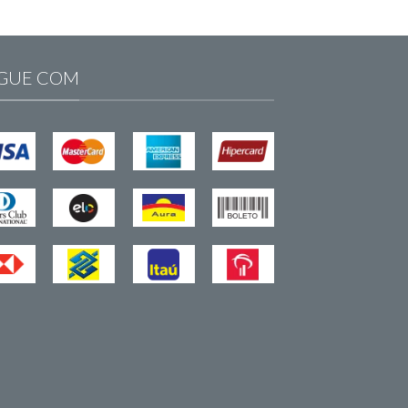
GUE COM