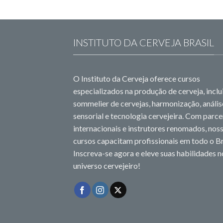
INSTITUTO DA CERVEJA BRASIL
O Instituto da Cerveja oferece cursos
especializados na produção de cerveja, incl
sommelier de cervejas, harmonização, anális
sensorial e tecnologia cervejeira. Com parce
internacionais e instrutores renomados, nos
cursos capacitam profissionais em todo o Br
Inscreva-se agora e eleve suas habilidades n
universo cervejeiro!