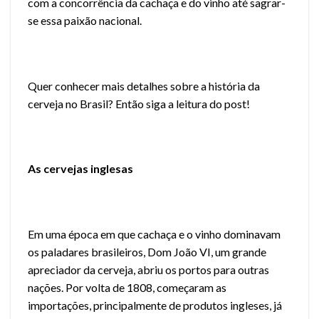
com a concorrência da cachaça e do vinho até sagrar-
se essa paixão nacional.
Quer conhecer mais detalhes sobre a história da
cerveja no Brasil? Então siga a leitura do post!
As cervejas inglesas
Em uma época em que cachaça e o vinho dominavam
os paladares brasileiros, Dom João VI, um grande
apreciador da cerveja, abriu os portos para outras
nações. Por volta de 1808, começaram as
importações, principalmente de produtos ingleses, já