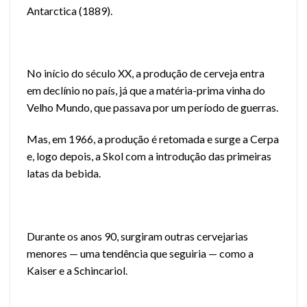
Antarctica (1889).
No início do século XX, a produção de cerveja entra
em declínio no país, já que a matéria-prima vinha do
Velho Mundo, que passava por um período de guerras.
Mas, em 1966, a produção é retomada e surge a Cerpa
e, logo depois, a Skol com a introdução das primeiras
latas da bebida.
Durante os anos 90, surgiram outras cervejarias
menores — uma tendência que seguiria — como a
Kaiser e a Schincariol.