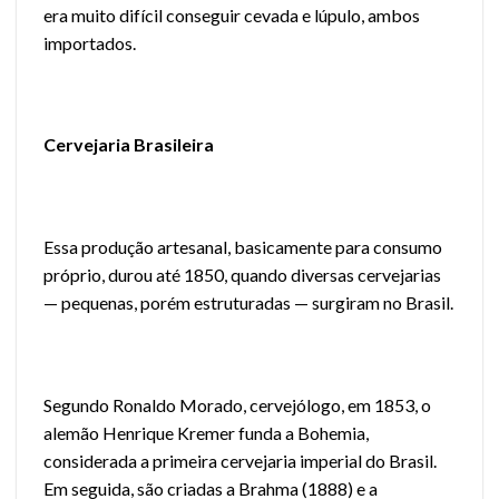
era muito difícil conseguir cevada e lúpulo, ambos
importados.
Cervejaria Brasileira
Essa produção artesanal, basicamente para consumo
próprio, durou até 1850, quando diversas cervejarias
— pequenas, porém estruturadas — surgiram no Brasil.
Segundo Ronaldo Morado, cervejólogo, em 1853, o
alemão Henrique Kremer funda a Bohemia,
considerada a primeira cervejaria imperial do Brasil.
Em seguida, são criadas a Brahma (1888) e a