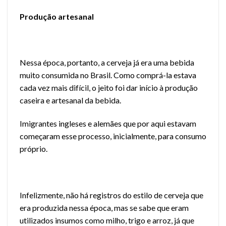
Produção artesanal
Nessa época, portanto, a cerveja já era uma bebida
muito consumida no Brasil. Como comprá-la estava
cada vez mais difícil, o jeito foi dar início à produção
caseira e artesanal da bebida.
Imigrantes ingleses e alemães que por aqui estavam
começaram esse processo, inicialmente, para consumo
próprio.
Infelizmente, não há registros do estilo de cerveja que
era produzida nessa época, mas se sabe que eram
utilizados insumos como milho, trigo e arroz, já que