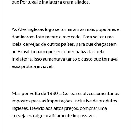
que Portugal e Inglaterra eram aliados.
As Ales inglesas logo se tornaram as mais populares e
dominaram totalmente o mercado. Para se ter uma
ideia, cervejas de outros países, para que chegassem
ao Brasil, tinham que ser comercializadas pela
Inglaterra. Isso aumentava tanto o custo que tornava
essa prática inviável.
Mas por volta de 1830, a Coroa resolveu aumentar os
impostos para as importações, inclusive de produtos
ingleses. Devido aos altos preços, comprar uma
cerveja era algo praticamente impossível.