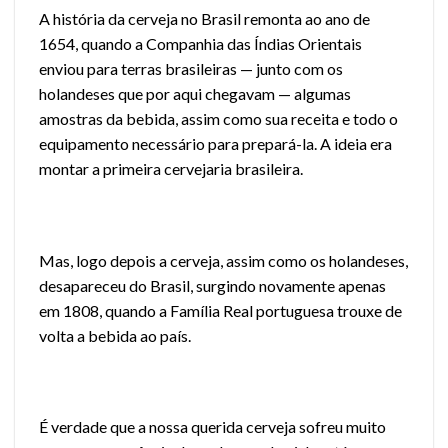
A história da cerveja no Brasil remonta ao ano de
1654, quando a Companhia das Índias Orientais
enviou para terras brasileiras — junto com os
holandeses que por aqui chegavam — algumas
amostras da bebida, assim como sua receita e todo o
equipamento necessário para prepará-la. A ideia era
montar a primeira cervejaria brasileira.
Mas, logo depois a cerveja, assim como os holandeses,
desapareceu do Brasil, surgindo novamente apenas
em 1808, quando a Família Real portuguesa trouxe de
volta a bebida ao país.
É verdade que a nossa querida cerveja sofreu muito