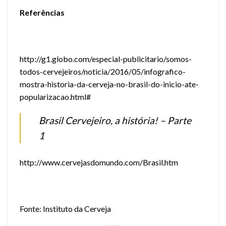
Referências
http://g1.globo.com/especial-publicitario/somos-
todos-cervejeiros/noticia/2016/05/infografico-
mostra-historia-da-cerveja-no-brasil-do-inicio-ate-
popularizacao.html#
Brasil Cervejeiro, a história! – Parte
1
http://www.cervejasdomundo.com/Brasil.htm
Fonte: Instituto da Cerveja