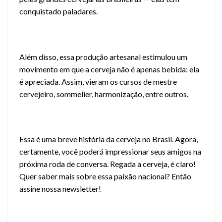
conquistado paladares.
Além disso, essa produção artesanal estimulou um
movimento em que a cerveja não é apenas bebida: ela
é apreciada. Assim, vieram os
cursos de mestre
cervejeiro
,
sommelier
,
harmonização
, entre outros.
Essa é uma breve história da cerveja no Brasil. Agora,
certamente, você poderá impressionar seus amigos na
próxima roda de conversa. Regada a cerveja, é claro!
Quer saber mais sobre essa paixão nacional? Então
assine nossa newsletter!