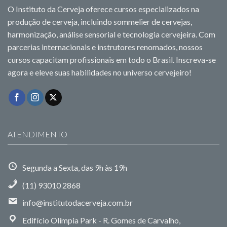
O Instituto da Cerveja oferece cursos especializados na
produção de cerveja, incluindo sommelier de cervejas,
harmonização, análise sensorial e tecnologia cervejeira. Com
parcerias internacionais e instrutores renomados, nossos
cursos capacitam profissionais em todo o Brasil. Inscreva-se
agora e eleve suas habilidades no universo cervejeiro!
ATENDIMENTO
Segunda a Sexta, das 9h às 19h
(11) 93010 2868
info@institutodacerveja.com.br
Edifício Olímpia Park - R. Gomes de Carvalho,