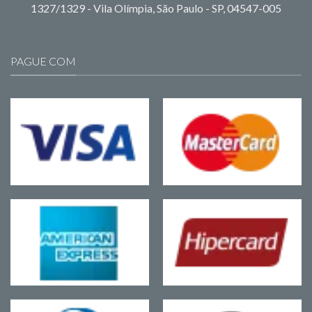
1327/1329 - Vila Olímpia, São Paulo - SP, 04547-005
PAGUE COM