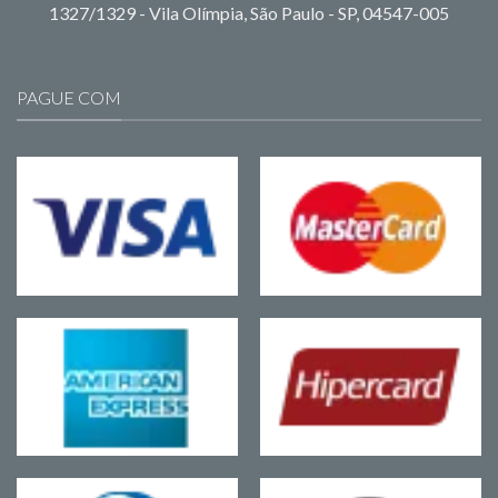
1327/1329 - Vila Olímpia, São Paulo - SP, 04547-005
PAGUE COM