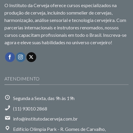
O Instituto da Cerveja oferece cursos especializados na
produção de cerveja, incluindo sommelier de cervejas,
harmonização, análise sensorial e tecnologia cervejeira. Com
parcerias internacionais e instrutores renomados, nossos
cursos capacitam profissionais em todo o Brasil. Inscreva-se
agora e eleve suas habilidades no universo cervejeiro!
ATENDIMENTO
Segunda a Sexta, das 9h às 19h
(11) 93010 2868
info@institutodacerveja.com.br
Edifício Olímpia Park - R. Gomes de Carvalho,