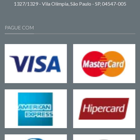
1327/1329 - Vila Olímpia, São Paulo - SP, 04547-005
PAGUE COM