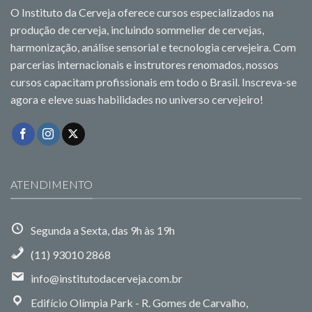
O Instituto da Cerveja oferece cursos especializados na
produção de cerveja, incluindo sommelier de cervejas,
harmonização, análise sensorial e tecnologia cervejeira. Com
parcerias internacionais e instrutores renomados, nossos
cursos capacitam profissionais em todo o Brasil. Inscreva-se
agora e eleve suas habilidades no universo cervejeiro!
ATENDIMENTO
Segunda a Sexta, das 9h às 19h
(11) 93010 2868
info@institutodacerveja.com.br
Edifício Olímpia Park - R. Gomes de Carvalho,