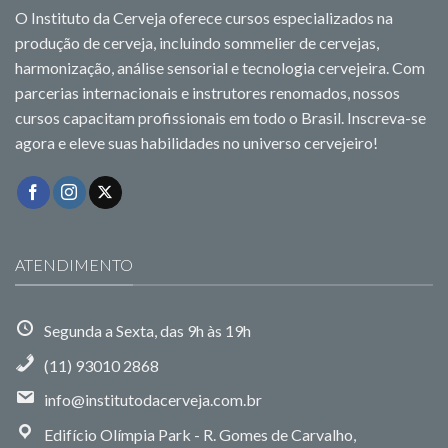
O Instituto da Cerveja oferece cursos especializados na
produção de cerveja, incluindo sommelier de cervejas,
harmonização, análise sensorial e tecnologia cervejeira. Com
parcerias internacionais e instrutores renomados, nossos
cursos capacitam profissionais em todo o Brasil. Inscreva-se
agora e eleve suas habilidades no universo cervejeiro!
ATENDIMENTO
Segunda a Sexta, das 9h às 19h
(11) 93010 2868
info@institutodacerveja.com.br
Edifício Olímpia Park - R. Gomes de Carvalho,