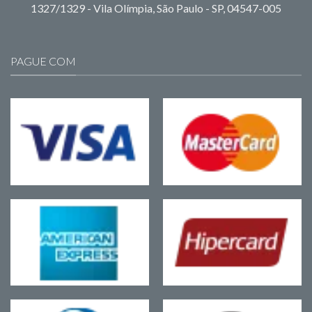
1327/1329 - Vila Olímpia, São Paulo - SP, 04547-005
PAGUE COM