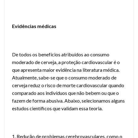
Evidências médicas
De todos os benefícios atribuídos ao consumo
moderado de cerveja, a proteção cardiovascular é o
que apresenta maior evidência na literatura médica.
Atualmente, sabe-se que o consumo moderado de
cerveja reduz o risco de morte cardiovascular quando
comparado aos indivíduos que não bebem ou que o
fazem de forma abusiva. Abaixo, selecionamos alguns
estudos científicos que validam essa teoria.
1. Redução de problemas cerebrovasculares, como o