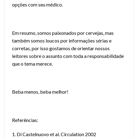
opções com seu médico.
Em resumo, somos paixonados por cervejas, mas
também somos loucos por informações sérias e
corretas, por isso gostamos de orientar nossos
leitores sobre o assunto com toda a responsabilidade
que o tema merece.
Beba menos, beba melhor!
Referências:
1. Di Castelnuovo et al. Circulation 2002