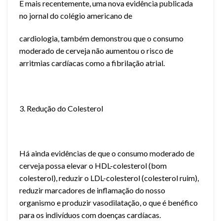
E mais recentemente, uma nova evidência publicada
no jornal do colégio americano de
cardiologia, também demonstrou que o consumo
moderado de cerveja não aumentou o risco de
arritmias cardíacas como a fibrilação atrial.
3. Redução do Colesterol
Há ainda evidências de que o consumo moderado de
cerveja possa elevar o HDL-colesterol (bom
colesterol), reduzir o LDL-colesterol (colesterol ruim),
reduzir marcadores de inflamação do nosso
organismo e produzir vasodilatação, o que é benéfico
para os indivíduos com doenças cardíacas.