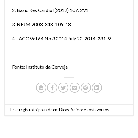
2. Basic Res Cardiol (2012) 107: 291
3. NEJM 2003; 348: 109-18
4. JACC Vol 64 No 3 2014 July 22, 2014: 281-9
Fonte: Instituto da Cerveja
Esse registro foi postado em
Dicas
.
Adicione aos favoritos
.