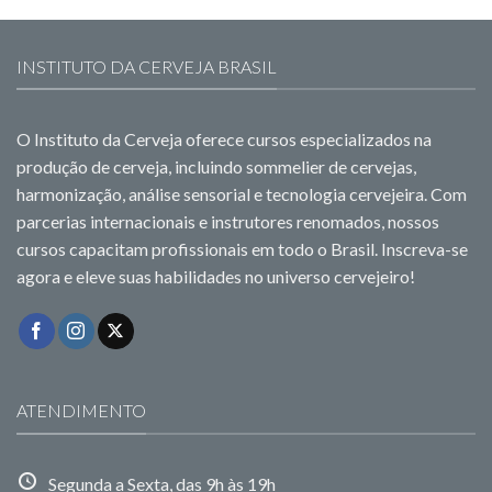
INSTITUTO DA CERVEJA BRASIL
O Instituto da Cerveja oferece cursos especializados na
produção de cerveja, incluindo sommelier de cervejas,
harmonização, análise sensorial e tecnologia cervejeira. Com
parcerias internacionais e instrutores renomados, nossos
cursos capacitam profissionais em todo o Brasil. Inscreva-se
agora e eleve suas habilidades no universo cervejeiro!
ATENDIMENTO
Segunda a Sexta, das 9h às 19h