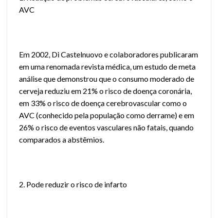
AVC
Em 2002, Di Castelnuovo e colaboradores publicaram
em uma renomada revista médica, um estudo de meta
análise que demonstrou que o consumo moderado de
cerveja reduziu em 21% o risco de doença coronária,
em 33% o risco de doença cerebrovascular como o
AVC (conhecido pela população como derrame) e em
26% o risco de eventos vasculares não fatais, quando
comparados a abstêmios.
2. Pode reduzir o risco de infarto