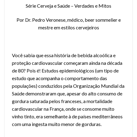
Série Cerveja e Saúde – Verdades e Mitos
Por Dr. Pedro Veronese, médico, beer sommelier e
mestre em estilos cervejeiros
Você sabia que essa história de bebida alcoólica e
proteção cardiovascular começaram ainda na década
de 80? Pois é! Estudos epidemiológicos (um tipo de
estudo que acompanha o comportamento das
populações) conduzidos pela Organização Mundial da
Saúde demonstraram que, apesar do alto consumo de
gordura saturada pelos franceses, a mortalidade
cardiovascular na França, onde se consome muito
vinho tinto, era semelhante à de países mediterrâneos
com uma ingesta muito menor de gorduras.