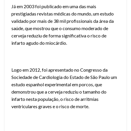
Já em 2003 foi publicado em uma das mais
prestigiadas revistas médicas do mundo, um estudo
validado por mais de 38 mil profissionais da área da
saúde, que mostrou que o consumo moderado de
cerveja reduziu de forma significativa o risco de
infarto agudo do miocárdio.
Logo em 2012, foi apresentado no Congresso da
Sociedade de Cardiologia do Estado de São Paulo um
estudo espanhol experimental em porcos, que
demonstrou que a cerveja reduziu o tamanho do
infarto nesta população, o risco de arritmias
ventriculares graves e o risco de morte.