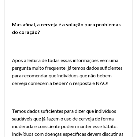
Mas afinal, a cerveja é a solução para problemas
do coração?
Após a leitura de todas essas informações vem uma
pergunta muito frequente: já temos dados suficientes
para recomendar que indivíduos que não bebem
cerveja comecem a beber? A resposta é NÃO!
Temos dados suficientes para dizer que indivíduos
saudáveis que já fazem o uso de cerveja de forma
moderada e consciente podem manter esse hábito.
Indivíduos com doenças específicas devem discutir as