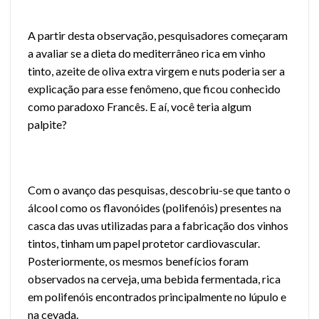
A partir desta observação, pesquisadores começaram
a avaliar se a dieta do mediterrâneo rica em vinho
tinto, azeite de oliva extra virgem e nuts poderia ser a
explicação para esse fenômeno, que ficou conhecido
como paradoxo Francês. E aí, você teria algum
palpite?
Com o avanço das pesquisas, descobriu-se que tanto o
álcool como os flavonóides (polifenóis) presentes na
casca das uvas utilizadas para a fabricação dos vinhos
tintos, tinham um papel protetor cardiovascular.
Posteriormente, os mesmos benefícios foram
observados na cerveja, uma bebida fermentada, rica
em polifenóis encontrados principalmente no lúpulo e
na cevada.