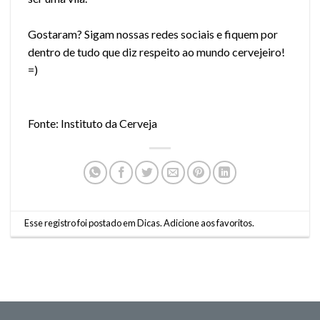
Gostaram? Sigam nossas redes sociais e fiquem por
dentro de tudo que diz respeito ao mundo cervejeiro!
=)
Fonte: Instituto da Cerveja
Esse registro foi postado em
Dicas
.
Adicione aos favoritos
.