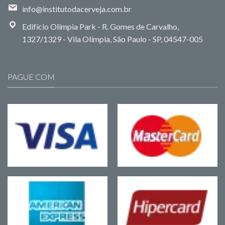
info@institutodacerveja.com.br
Edifício Olímpia Park - R. Gomes de Carvalho,
1327/1329 - Vila Olímpia, São Paulo - SP, 04547-005
PAGUE COM