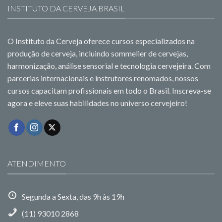
INSTITUTO DA CERVEJA BRASIL
O Instituto da Cerveja oferece cursos especializados na
produção de cerveja, incluindo sommelier de cervejas,
harmonização, análise sensorial e tecnologia cervejeira. Com
parcerias internacionais e instrutores renomados, nossos
cursos capacitam profissionais em todo o Brasil. Inscreva-se
agora e eleve suas habilidades no universo cervejeiro!
ATENDIMENTO
Segunda a Sexta, das 9h às 19h
(11) 93010 2868