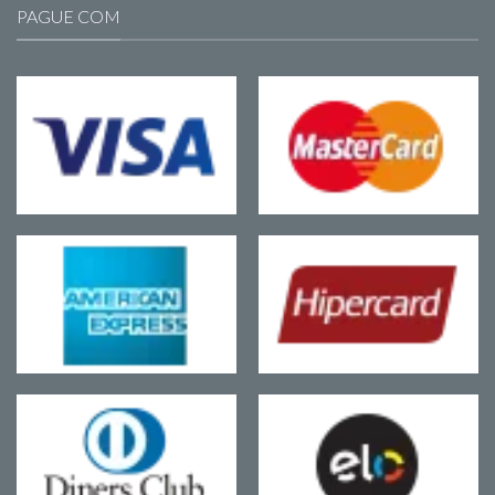
PAGUE COM