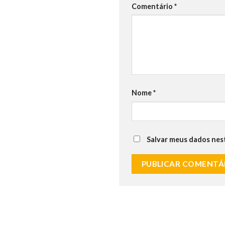
Comentário
*
Nome
*
Salvar meus dados nes