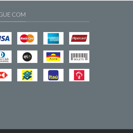
GUE COM