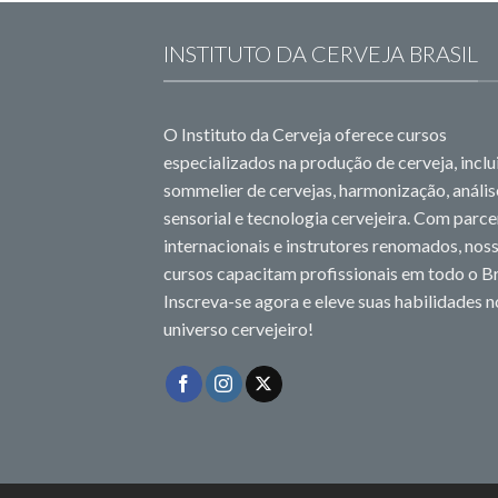
INSTITUTO DA CERVEJA BRASIL
O Instituto da Cerveja oferece cursos
especializados na produção de cerveja, incl
sommelier de cervejas, harmonização, anális
sensorial e tecnologia cervejeira. Com parce
internacionais e instrutores renomados, nos
cursos capacitam profissionais em todo o Br
Inscreva-se agora e eleve suas habilidades n
universo cervejeiro!