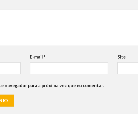
E-mail
*
Site
te navegador para a próxima vez que eu comentar.