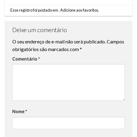
Esse registro foi postado em .
Adicione aos favoritos
.
Deixe um comentário
O seu endereço de e-mail não será publicado.
Campos
obrigatórios são marcados com
*
Comentário
*
Nome
*