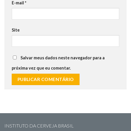
E-mail
*
Site
Salvar meus dados neste navegador para a
próxima vez que eu comentar.
INSTITUTO DA CERVEJA BRASIL