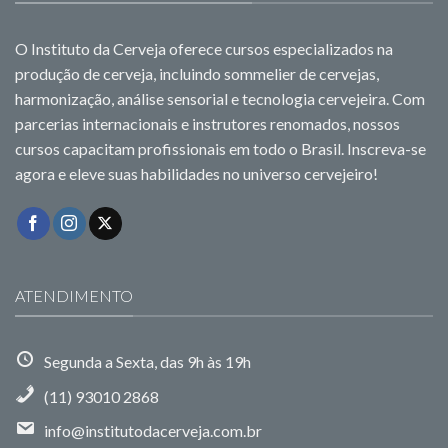
O Instituto da Cerveja oferece cursos especializados na
produção de cerveja, incluindo sommelier de cervejas,
harmonização, análise sensorial e tecnologia cervejeira. Com
parcerias internacionais e instrutores renomados, nossos
cursos capacitam profissionais em todo o Brasil. Inscreva-se
agora e eleve suas habilidades no universo cervejeiro!
ATENDIMENTO
Segunda a Sexta, das 9h às 19h
(11) 93010 2868
info@institutodacerveja.com.br