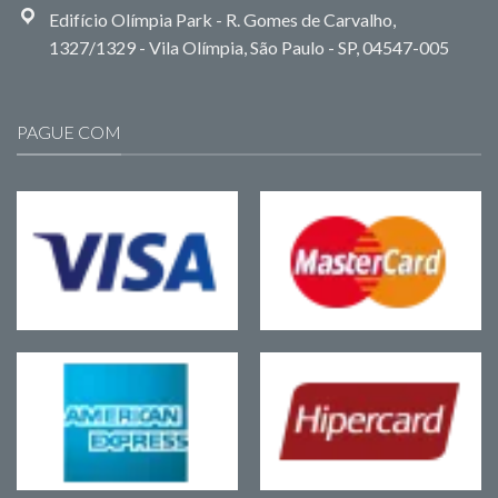
Edifício Olímpia Park - R. Gomes de Carvalho,
1327/1329 - Vila Olímpia, São Paulo - SP, 04547-005
PAGUE COM