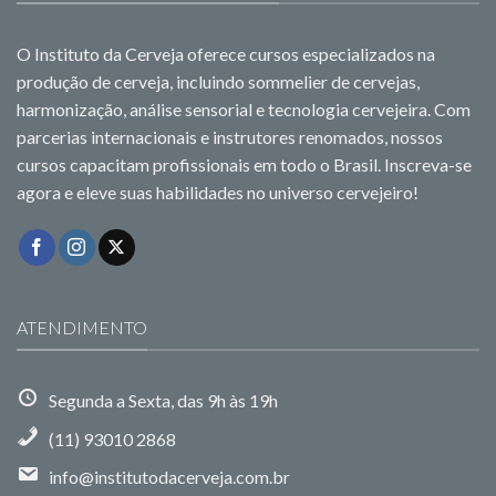
O Instituto da Cerveja oferece cursos especializados na
produção de cerveja, incluindo sommelier de cervejas,
harmonização, análise sensorial e tecnologia cervejeira. Com
parcerias internacionais e instrutores renomados, nossos
cursos capacitam profissionais em todo o Brasil. Inscreva-se
agora e eleve suas habilidades no universo cervejeiro!
ATENDIMENTO
Segunda a Sexta, das 9h às 19h
(11) 93010 2868
info@institutodacerveja.com.br