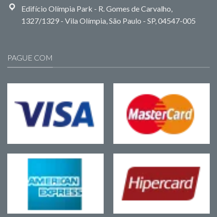
Edifício Olímpia Park - R. Gomes de Carvalho,
1327/1329 - Vila Olímpia, São Paulo - SP, 04547-005
PAGUE COM