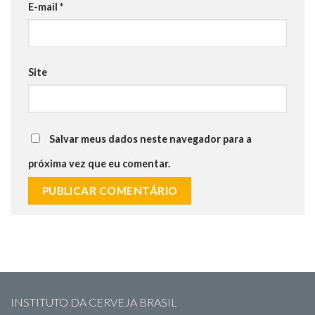
E-mail
*
Site
Salvar meus dados neste navegador para a
próxima vez que eu comentar.
INSTITUTO DA CERVEJA BRASIL