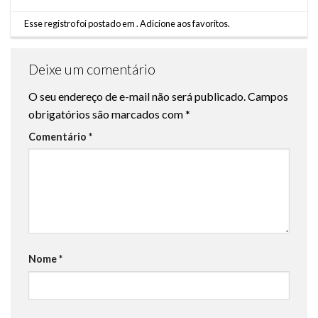
Esse registro foi postado em .
Adicione aos favoritos
.
Deixe um comentário
O seu endereço de e-mail não será publicado.
Campos
obrigatórios são marcados com
*
Comentário
*
Nome
*