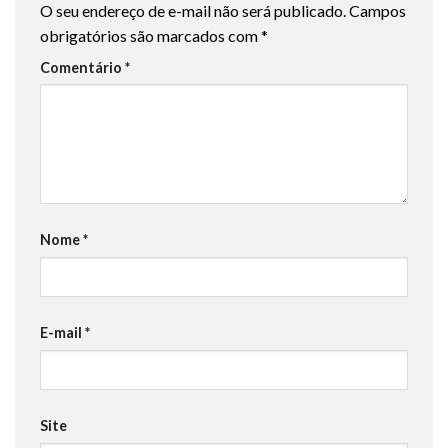
O seu endereço de e-mail não será publicado.
Campos
obrigatórios são marcados com
*
Comentário
*
Nome
*
E-mail
*
Site