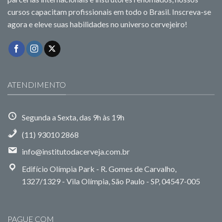
cursos capacitam profissionais em todo o Brasil. Inscreva-se
agora e eleve suas habilidades no universo cervejeiro!
ATENDIMENTO
Segunda a Sexta, das 9h às 19h
(11) 93010 2868
info@institutodacerveja.com.br
Edifício Olímpia Park - R. Gomes de Carvalho,
1327/1329 - Vila Olímpia, São Paulo - SP, 04547-005
PAGUE COM