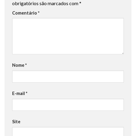
obrigatórios são marcados com
*
Comentário
*
Nome
*
E-mail
*
Site