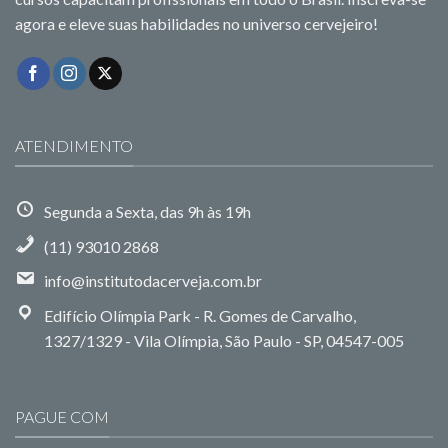
agora e eleve suas habilidades no universo cervejeiro!
ATENDIMENTO
Segunda a Sexta, das 9h às 19h
(11) 93010 2868
info@institutodacerveja.com.br
Edifício Olímpia Park - R. Gomes de Carvalho,
1327/1329 - Vila Olímpia, São Paulo - SP, 04547-005
PAGUE COM