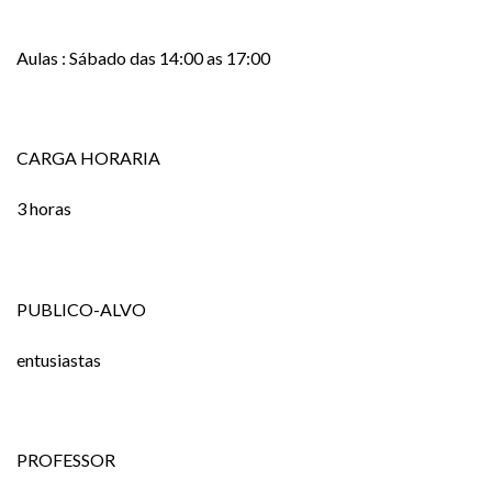
Aulas : Sábado das 14:00 as 17:00
CARGA HORARIA
3 horas
PUBLICO-ALVO
entusiastas
PROFESSOR