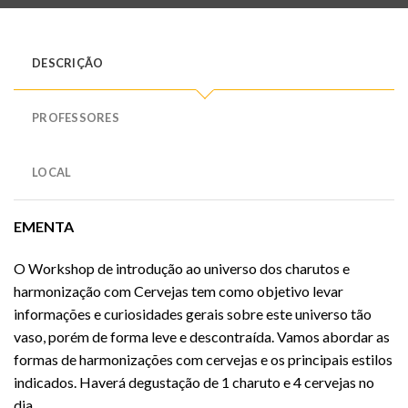
DESCRIÇÃO
PROFESSORES
LOCAL
EMENTA
O Workshop de introdução ao universo dos charutos e
harmonização com Cervejas tem como objetivo levar
informações e curiosidades gerais sobre este universo tão
vaso, porém de forma leve e descontraída. Vamos abordar as
formas de harmonizações com cervejas e os principais estilos
indicados. Haverá degustação de 1 charuto e 4 cervejas no
dia.