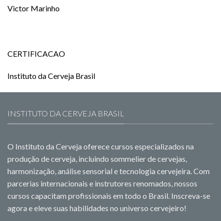
Victor Marinho
CERTIFICACAO
Instituto da Cerveja Brasil
INSTITUTO DA CERVEJA BRASIL
O Instituto da Cerveja oferece cursos especializados na
produção de cerveja, incluindo sommelier de cervejas,
harmonização, análise sensorial e tecnologia cervejeira. Com
parcerias internacionais e instrutores renomados, nossos
cursos capacitam profissionais em todo o Brasil. Inscreva-se
agora e eleve suas habilidades no universo cervejeiro!