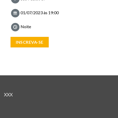
01/07/2023 às 19:00
Noite
INSCREVA-SE
XXX