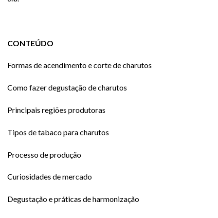
CONTEÚDO
Formas de acendimento e corte de charutos
Como fazer degustação de charutos
Principais regiões produtoras
Tipos de tabaco para charutos
Processo de produção
Curiosidades de mercado
Degustação e práticas de harmonização