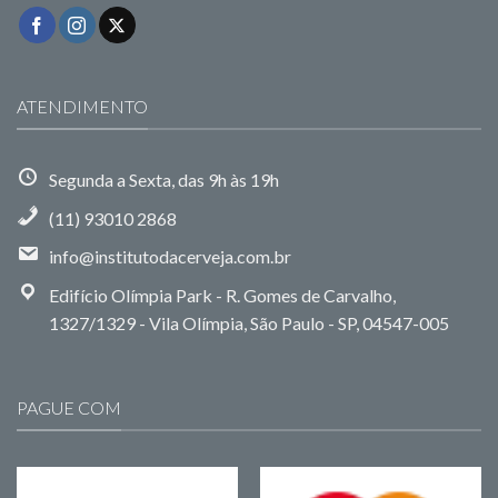
ATENDIMENTO
Segunda a Sexta, das 9h às 19h
(11) 93010 2868
info@institutodacerveja.com.br
Edifício Olímpia Park - R. Gomes de Carvalho,
1327/1329 - Vila Olímpia, São Paulo - SP, 04547-005
PAGUE COM