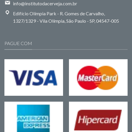
info@institutodacerveja.com.br
Edifício Olímpia Park - R. Gomes de Carvalho,
1327/1329 - Vila Olímpia, São Paulo - SP, 04547-005
PAGUE COM