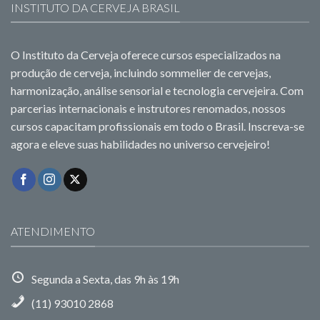
INSTITUTO DA CERVEJA BRASIL
O Instituto da Cerveja oferece cursos especializados na
produção de cerveja, incluindo sommelier de cervejas,
harmonização, análise sensorial e tecnologia cervejeira. Com
parcerias internacionais e instrutores renomados, nossos
cursos capacitam profissionais em todo o Brasil. Inscreva-se
agora e eleve suas habilidades no universo cervejeiro!
ATENDIMENTO
Segunda a Sexta, das 9h às 19h
(11) 93010 2868