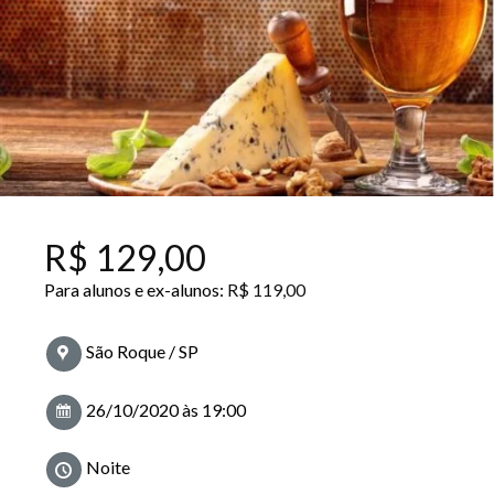
R$
129,00
Para alunos e ex-alunos:
R$
119,00
São Roque / SP
26/10/2020 às 19:00
Noite