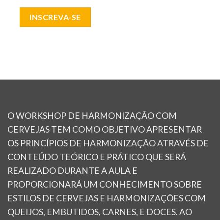
INSCREVA-SE
O WORKSHOP DE HARMONIZAÇÃO COM
CERVEJAS TEM COMO OBJETIVO APRESENTAR
OS PRINCÍPIOS DE HARMONIZAÇÃO ATRAVÉS DE
CONTEÚDO TEÓRICO E PRÁTICO QUE SERÁ
REALIZADO DURANTE A AULA E
PROPORCIONARÁ UM CONHECIMENTO SOBRE
ESTILOS DE CERVEJAS E HARMONIZAÇÕES COM
QUEIJOS, EMBUTIDOS, CARNES, E DOCES. AO