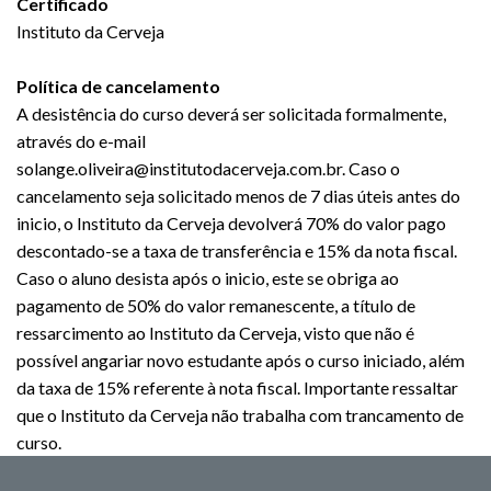
Certificado
Instituto da Cerveja
Política de cancelamento
A desistência do curso deverá ser solicitada formalmente,
através do e-mail
solange.oliveira@institutodacerveja.com.br. Caso o
cancelamento seja solicitado menos de 7 dias úteis antes do
inicio, o Instituto da Cerveja devolverá 70% do valor pago
descontado-se a taxa de transferência e 15% da nota fiscal.
Caso o aluno desista após o inicio, este se obriga ao
pagamento de 50% do valor remanescente, a título de
ressarcimento ao Instituto da Cerveja, visto que não é
possível angariar novo estudante após o curso iniciado, além
da taxa de 15% referente à nota fiscal. Importante ressaltar
que o Instituto da Cerveja não trabalha com trancamento de
curso.