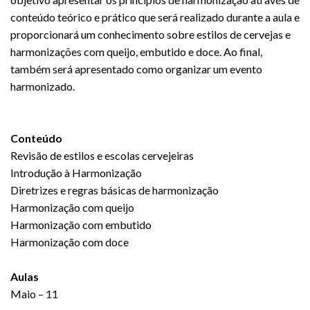
conteúdo teórico e prático que será realizado durante a aula e
proporcionará um conhecimento sobre estilos de cervejas e
harmonizações com queijo, embutido e doce. Ao final,
também será apresentado como organizar um evento
harmonizado.
Conteúdo
Revisão de estilos e escolas cervejeiras
Introdução à Harmonização
Diretrizes e regras básicas de harmonização
Harmonização com queijo
Harmonização com embutido
Harmonização com doce
Aulas
Maio – 11