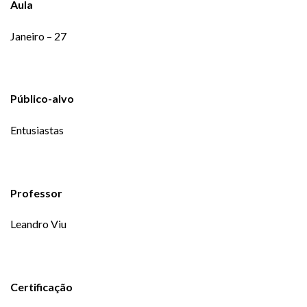
Aula
Janeiro – 27
Público-alvo
Entusiastas
Professor
Leandro Viu
Certificação