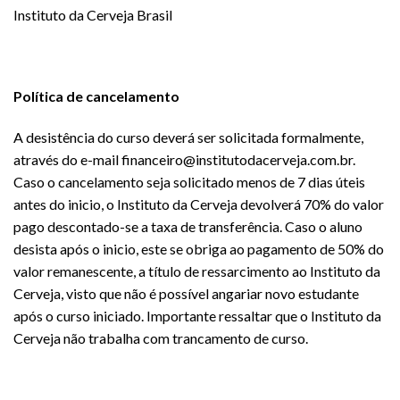
Instituto da Cerveja Brasil
Política de cancelamento
A desistência do curso deverá ser solicitada formalmente,
através do e-mail financeiro@institutodacerveja.com.br.
Caso o cancelamento seja solicitado menos de 7 dias úteis
antes do inicio, o Instituto da Cerveja devolverá 70% do valor
pago descontado-se a taxa de transferência. Caso o aluno
desista após o inicio, este se obriga ao pagamento de 50% do
valor remanescente, a título de ressarcimento ao Instituto da
Cerveja, visto que não é possível angariar novo estudante
após o curso iniciado. Importante ressaltar que o Instituto da
Cerveja não trabalha com trancamento de curso.