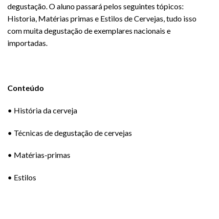
degustação. O aluno passará pelos seguintes tópicos:
Historia, Matérias primas e Estilos de Cervejas, tudo isso
com muita degustação de exemplares nacionais e
importadas.
Conteúdo
• História da cerveja
• Técnicas de degustação de cervejas
• Matérias-primas
• Estilos