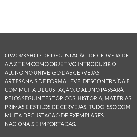
O WORKSHOP DE DEGUSTAÇÃO DE CERVEJA DE
A A Z TEM COMO OBJETIVO INTRODUZIR O
ALUNO NO UNIVERSO DAS CERVEJAS
ARTESANAIS DE FORMA LEVE, DESCONTRAÍDA E
COM MUITA DEGUSTAÇÃO. O ALUNO PASSARÁ
PELOS SEGUINTES TÓPICOS: HISTORIA, MATÉRIAS
PRIMAS E ESTILOS DE CERVEJAS, TUDO ISSO COM
MUITA DEGUSTAÇÃO DE EXEMPLARES
NACIONAIS E IMPORTADAS.