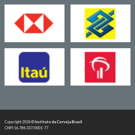
Copyright 2026 ©
Instituto da Cerveja Brasil
CNPJ 16.784.337/0001-77