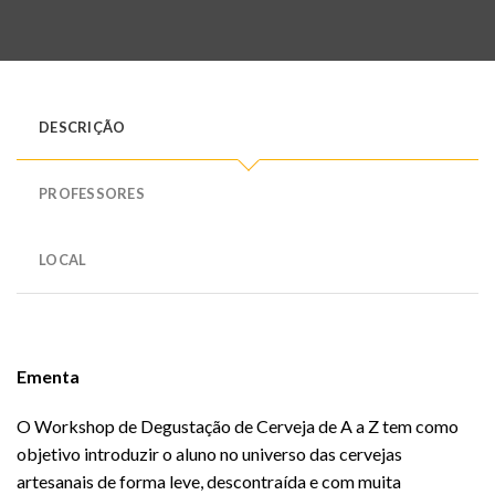
DESCRIÇÃO
PROFESSORES
LOCAL
Ementa
O Workshop de Degustação de Cerveja de A a Z tem como
objetivo introduzir o aluno no universo das cervejas
artesanais de forma leve, descontraída e com muita