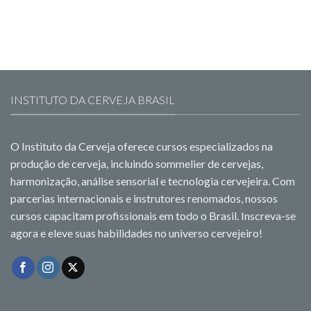
INSTITUTO DA CERVEJA BRASIL
O Instituto da Cerveja oferece cursos especializados na
produção de cerveja, incluindo sommelier de cervejas,
harmonização, análise sensorial e tecnologia cervejeira. Com
parcerias internacionais e instrutores renomados, nossos
cursos capacitam profissionais em todo o Brasil. Inscreva-se
agora e eleve suas habilidades no universo cervejeiro!