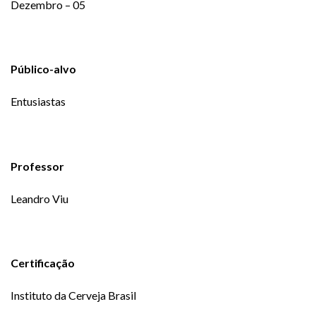
Dezembro – 05
Público-alvo
Entusiastas
Professor
Leandro Viu
Certificação
Instituto da Cerveja Brasil