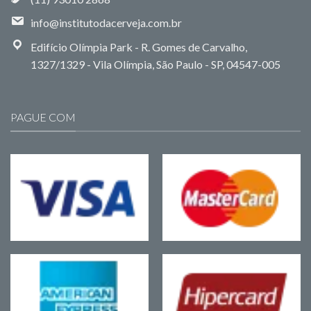
info@institutodacerveja.com.br
Edifício Olímpia Park - R. Gomes de Carvalho,
1327/1329 - Vila Olímpia, São Paulo - SP, 04547-005
PAGUE COM