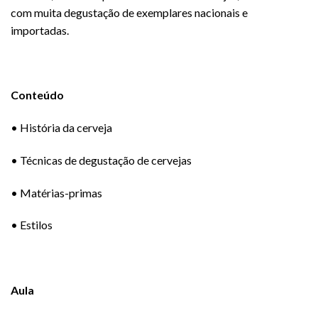
com muita degustação de exemplares nacionais e
importadas.
Conteúdo
• História da cerveja
• Técnicas de degustação de cervejas
• Matérias-primas
• Estilos
Aula