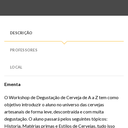
DESCRIÇÃO
PROFESSORES
LOCAL
Ementa
O Workshop de Degustação de Cerveja de A a Z tem como
objetivo introduzir o aluno no universo das cervejas
artesanais de forma leve, descontraída e com muita
degustação. O aluno passará pelos seguintes tópicos:
Historia, Matérias primas e Estilos de Cervejas, tudo isso