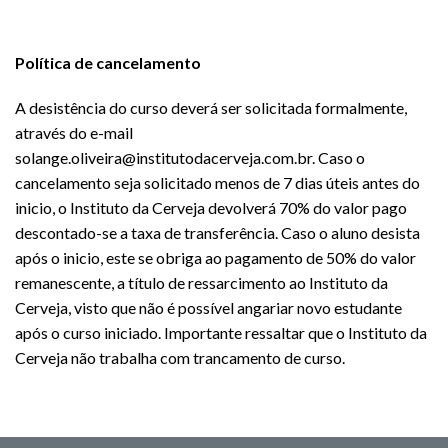
Política de cancelamento
A desistência do curso deverá ser solicitada formalmente,
através do e-mail
solange.oliveira@institutodacerveja.com.br. Caso o
cancelamento seja solicitado menos de 7 dias úteis antes do
inicio, o Instituto da Cerveja devolverá 70% do valor pago
descontado-se a taxa de transferência. Caso o aluno desista
após o inicio, este se obriga ao pagamento de 50% do valor
remanescente, a título de ressarcimento ao Instituto da
Cerveja, visto que não é possível angariar novo estudante
após o curso iniciado. Importante ressaltar que o Instituto da
Cerveja não trabalha com trancamento de curso.