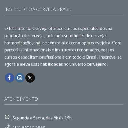
INSTITUTO DA CERVEJA BRASIL
O Instituto da Cerveja oferece cursos especializados na
produção de cerveja, incluindo sommelier de cervejas,
harmonização, análise sensorial e tecnologia cervejeira. Com
parcerias internacionais e instrutores renomados, nossos
cursos capacitam profissionais em todo o Brasil. Inscreva-se
agora e eleve suas habilidades no universo cervejeiro!
ATENDIMENTO
Segunda a Sexta, das 9h às 19h
(11) 93010 2868