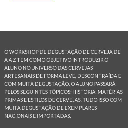
O WORKSHOP DE DEGUSTAÇÃO DE CERVEJA DE
A A Z TEM COMO OBJETIVO INTRODUZIR O
ALUNO NO UNIVERSO DAS CERVEJAS
ARTESANAIS DE FORMA LEVE, DESCONTRAÍDA E
COM MUITA DEGUSTAÇÃO. O ALUNO PASSARÁ
PELOS SEGUINTES TÓPICOS: HISTORIA, MATÉRIAS
PRIMAS E ESTILOS DE CERVEJAS, TUDO ISSO COM
MUITA DEGUSTAÇÃO DE EXEMPLARES
NACIONAIS E IMPORTADAS.