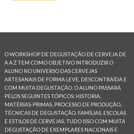
O WORKSHOP DE DEGUSTAÇÃO DE CERVEJA DE
A A Z TEM COMO OBJETIVO INTRODUZIR O
ALUNO NO UNIVERSO DAS CERVEJAS
ARTESANAIS DE FORMA LEVE, DESCONTRAÍDA E
COM MUITA DEGUSTAÇÃO. O ALUNO PASSARÁ
PELOS SEGUINTES TÓPICOS: HISTORIA,
MATÉRIAS-PRIMAS, PROCESSO DE PRODUÇÃO,
TÉCNICAS DE DEGUSTAÇÃO, FAMÍLIAS, ESCOLAS
E ESTILOS DE CERVEJAS, TUDO ISSO COM MUITA
DEGUSTAÇÃO DE EXEMPLARES NACIONAIS E