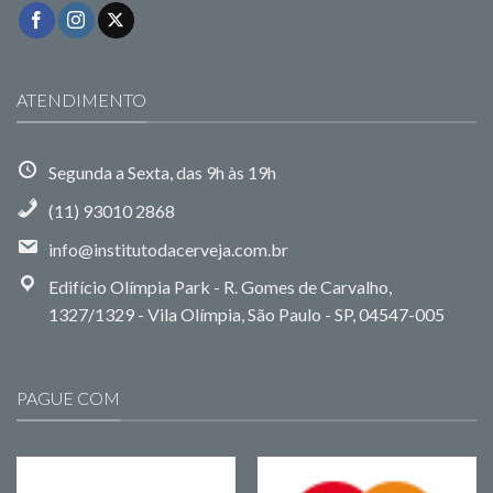
ATENDIMENTO
Segunda a Sexta, das 9h às 19h
(11) 93010 2868
info@institutodacerveja.com.br
Edifício Olímpia Park - R. Gomes de Carvalho,
1327/1329 - Vila Olímpia, São Paulo - SP, 04547-005
PAGUE COM