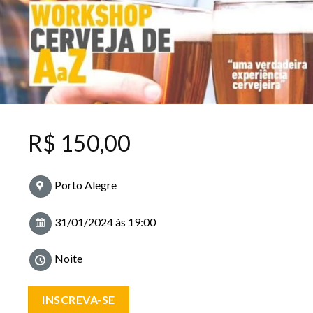
R$
150,00
Porto Alegre
31/01/2024 às 19:00
Noite
INSCREVA-SE