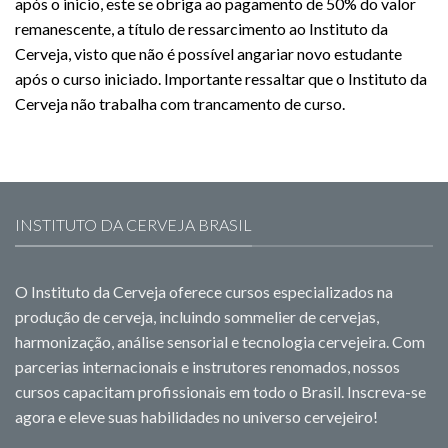
após o inicio, este se obriga ao pagamento de 50% do valor
remanescente, a título de ressarcimento ao Instituto da
Cerveja, visto que não é possível angariar novo estudante
após o curso iniciado. Importante ressaltar que o Instituto da
Cerveja não trabalha com trancamento de curso.
INSTITUTO DA CERVEJA BRASIL
O Instituto da Cerveja oferece cursos especializados na
produção de cerveja, incluindo sommelier de cervejas,
harmonização, análise sensorial e tecnologia cervejeira. Com
parcerias internacionais e instrutores renomados, nossos
cursos capacitam profissionais em todo o Brasil. Inscreva-se
agora e eleve suas habilidades no universo cervejeiro!