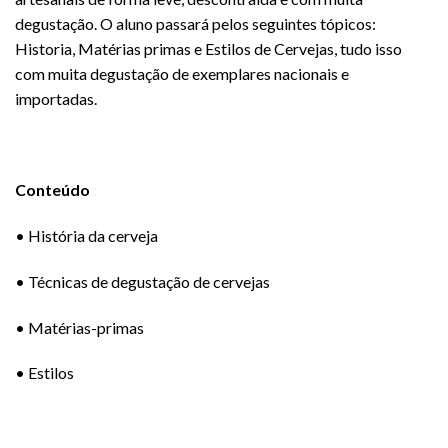
degustação. O aluno passará pelos seguintes tópicos:
Historia, Matérias primas e Estilos de Cervejas, tudo isso
com muita degustação de exemplares nacionais e
importadas.
Conteúdo
• História da cerveja
• Técnicas de degustação de cervejas
• Matérias-primas
• Estilos