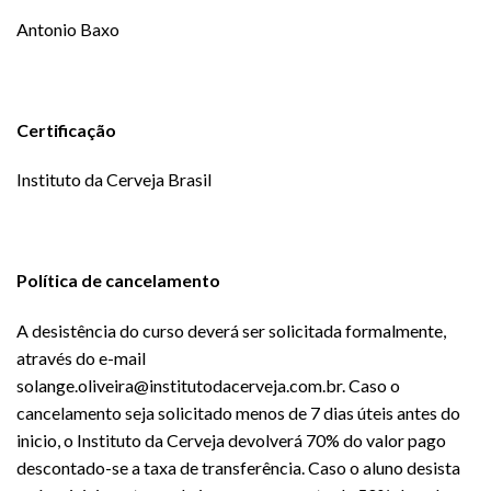
Antonio Baxo
Certificação
Instituto da Cerveja Brasil
Política de cancelamento
A desistência do curso deverá ser solicitada formalmente,
através do e-mail
solange.oliveira@institutodacerveja.com.br. Caso o
cancelamento seja solicitado menos de 7 dias úteis antes do
inicio, o Instituto da Cerveja devolverá 70% do valor pago
descontado-se a taxa de transferência. Caso o aluno desista