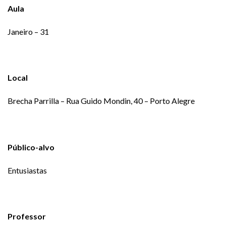
Aula
Janeiro – 31
Local
Brecha Parrilla – Rua Guido Mondin, 40 – Porto Alegre
Público-alvo
Entusiastas
Professor