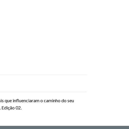
ais que influenciaram o caminho do seu
 Edição 02.