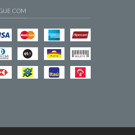
GUE COM