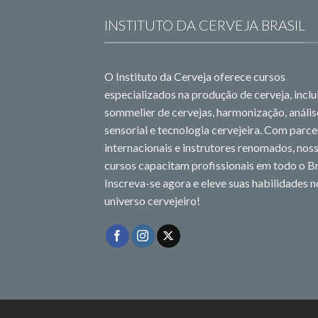
INSTITUTO DA CERVEJA BRASIL
O Instituto da Cerveja oferece cursos
especializados na produção de cerveja, incl
sommelier de cervejas, harmonização, anális
sensorial e tecnologia cervejeira. Com parce
internacionais e instrutores renomados, nos
cursos capacitam profissionais em todo o Br
Inscreva-se agora e eleve suas habilidades n
universo cervejeiro!