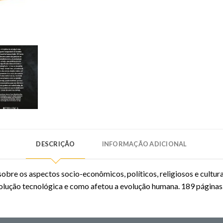
DESCRIÇÃO
INFORMAÇÃO ADICIONAL
sobre os aspectos socio-econômicos, políticos, religiosos e cultur
olução tecnológica e como afetou a evolução humana. 189 páginas.