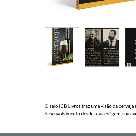
O selo ICB Livros traz uma visão da cerveja 
desenvolvimento desde a sua origem, sua ev