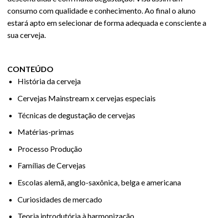
consumo com qualidade e conhecimento. Ao final o aluno
estará apto em selecionar de forma adequada e consciente a
sua cerveja.
CONTEÚDO
História da cerveja
Cervejas Mainstream x cervejas especiais
Técnicas de degustação de cervejas
Matérias-primas
Processo Produção
Famílias de Cervejas
Escolas alemã, anglo-saxônica, belga e americana
Curiosidades de mercado
Teoria introdutória à harmonização