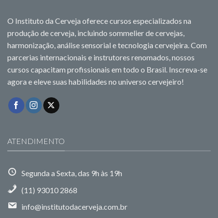
O Instituto da Cerveja oferece cursos especializados na
produção de cerveja, incluindo sommelier de cervejas,
harmonização, análise sensorial e tecnologia cervejeira. Com
parcerias internacionais e instrutores renomados, nossos
cursos capacitam profissionais em todo o Brasil. Inscreva-se
agora e eleve suas habilidades no universo cervejeiro!
ATENDIMENTO
Segunda a Sexta, das 9h às 19h
(11) 93010 2868
info@institutodacerveja.com.br