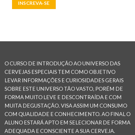
INSCREVA-SE
O CURSO DE INTRODUÇÃO AO UNIVERSO DAS
CERVEJAS ESPECIAIS TEM COMO OBJETIVO
LEVAR INFORMAÇÕES E CURIOSIDADES GERAIS
SOBRE ESTE UNIVERSO TÃO VASTO, PORÉM DE
FORMA MUITO LEVE E DESCONTRAÍDA E COM
MUITA DEGUSTAÇÃO. VISA ASSIM UM CONSUMO
COM QUALIDADE E CONHECIMENTO. AO FINAL O
ALUNO ESTARÁ APTO EM SELECIONAR DE FORMA
ADEQUADA E CONSCIENTE A SUA CERVEJA.