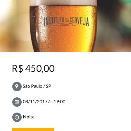
R$
450,00
São Paulo / SP
08/11/2017 às 19:00
Noite