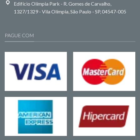
Edifício Olímpia Park - R. Gomes de Carvalho,
1327/1329 - Vila Olímpia, São Paulo - SP, 04547-005
PAGUE COM