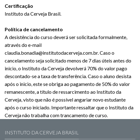
Certificação
Instituto da Cerveja Brasil.
Política de cancelamento
A desistência do curso deverá ser solicitada formalmente,
através do e-mail
claudia.bonadia@institutodacerveja.com.br. Caso o
cancelamento seja solicitado menos de 7 dias úteis antes do
inicio, o Instituto da Cerveja devolverá 70% do valor pago
descontado-se a taxa de transferência. Caso o aluno desista
após o inicio, este se obriga ao pagamento de 50% do valor
remanescente, a título de ressarcimento ao Instituto da
Cerveja, visto que não é possível angariar novo estudante
após o curso iniciado. Importante ressaltar que o Instituto da
Cerveja não trabalha com trancamento de curso.
INSTITUTO DA CERVEJA BRASIL