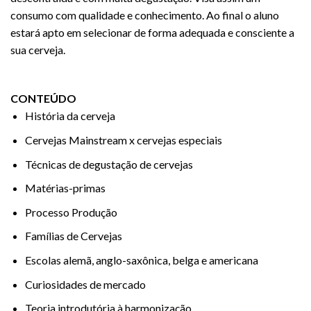
consumo com qualidade e conhecimento. Ao final o aluno
estará apto em selecionar de forma adequada e consciente a
sua cerveja.
CONTEÚDO
História da cerveja
Cervejas Mainstream x cervejas especiais
Técnicas de degustação de cervejas
Matérias-primas
Processo Produção
Famílias de Cervejas
Escolas alemã, anglo-saxônica, belga e americana
Curiosidades de mercado
Teoria introdutória à harmonização