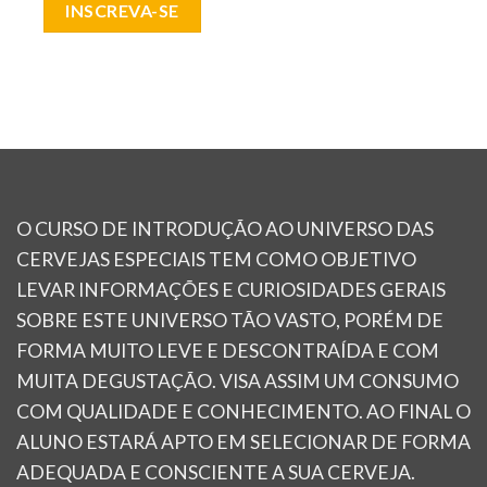
INSCREVA-SE
O CURSO DE INTRODUÇÃO AO UNIVERSO DAS
CERVEJAS ESPECIAIS TEM COMO OBJETIVO
LEVAR INFORMAÇÕES E CURIOSIDADES GERAIS
SOBRE ESTE UNIVERSO TÃO VASTO, PORÉM DE
FORMA MUITO LEVE E DESCONTRAÍDA E COM
MUITA DEGUSTAÇÃO. VISA ASSIM UM CONSUMO
COM QUALIDADE E CONHECIMENTO. AO FINAL O
ALUNO ESTARÁ APTO EM SELECIONAR DE FORMA
ADEQUADA E CONSCIENTE A SUA CERVEJA.