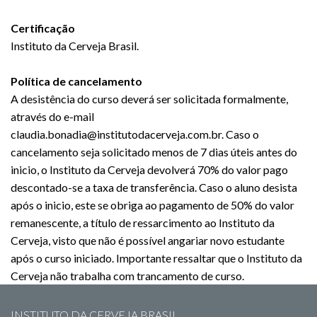
Certificação
Instituto da Cerveja Brasil.
Política de cancelamento
A desistência do curso deverá ser solicitada formalmente,
através do e-mail
claudia.bonadia@institutodacerveja.com.br. Caso o
cancelamento seja solicitado menos de 7 dias úteis antes do
inicio, o Instituto da Cerveja devolverá 70% do valor pago
descontado-se a taxa de transferência. Caso o aluno desista
após o inicio, este se obriga ao pagamento de 50% do valor
remanescente, a título de ressarcimento ao Instituto da
Cerveja, visto que não é possível angariar novo estudante
após o curso iniciado. Importante ressaltar que o Instituto da
Cerveja não trabalha com trancamento de curso.
INSTITUTO DA CERVEJA BRASIL