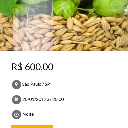
R$
600,00
São Paulo / SP
20/01/2017 às 20:00
Noite