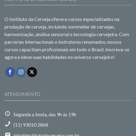
O Instituto da Cerveja oferece cursos especializados na
produção de cerveja, incluindo sommelier de cervejas,
harmonização, análise sensorial e tecnologia cervejeira. Com
parcerias internacionais e instrutores renomados, nossos
cursos capacitam profissionais em todo o Brasil. Inscreva-se
agora e eleve suas habilidades no universo cervejeiro!
ATENDIMENTO
Segunda a Sexta, das 9h às 19h
(11) 93010 2868
info@institutodacerveja.com.br