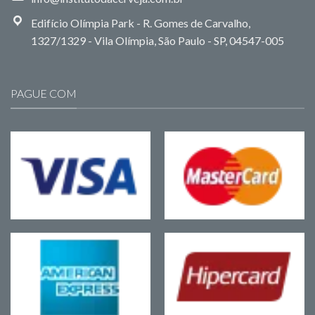
Edifício Olímpia Park - R. Gomes de Carvalho,
1327/1329 - Vila Olímpia, São Paulo - SP, 04547-005
PAGUE COM