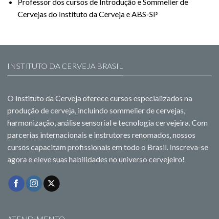
Professor dos cursos de Introdução e Sommelier de
Cervejas do Instituto da Cerveja e ABS-SP
INSTITUTO DA CERVEJA BRASIL
O Instituto da Cerveja oferece cursos especializados na
produção de cerveja, incluindo sommelier de cervejas,
harmonização, análise sensorial e tecnologia cervejeira. Com
parcerias internacionais e instrutores renomados, nossos
cursos capacitam profissionais em todo o Brasil. Inscreva-se
agora e eleve suas habilidades no universo cervejeiro!
ATENDIMENTO