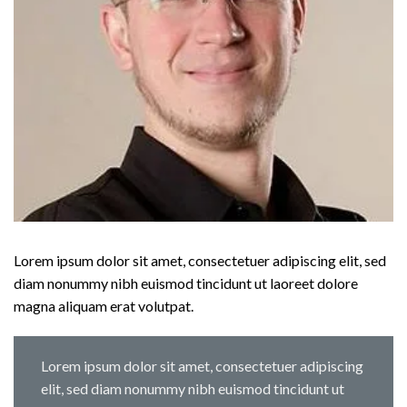
Lorem ipsum dolor sit amet, consectetuer adipiscing elit, sed
diam nonummy nibh euismod tincidunt ut laoreet dolore
magna aliquam erat volutpat.
Lorem ipsum dolor sit amet, consectetuer adipiscing
elit, sed diam nonummy nibh euismod tincidunt ut