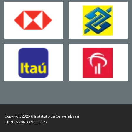
Copyright 2026 ©
Instituto da Cerveja Brasil
CNPJ 16.784.337/0001-77