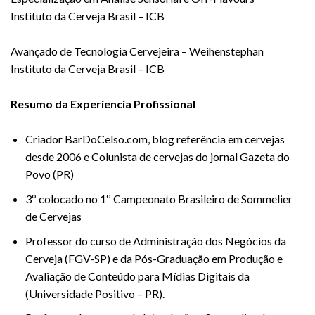
Instituto da Cerveja Brasil – ICB
Avançado de Tecnologia Cervejeira – Weihenstephan
Instituto da Cerveja Brasil – ICB
Resumo da Experiencia Profissional
Criador BarDoCelso.com, blog referência em cervejas
desde 2006 e Colunista de cervejas do jornal Gazeta do
Povo (PR)
3º colocado no 1º Campeonato Brasileiro de Sommelier
de Cervejas
Professor do curso de Administração dos Negócios da
Cerveja (FGV-SP) e da Pós-Graduação em Produção e
Avaliação de Conteúdo para Mídias Digitais da
(Universidade Positivo – PR).