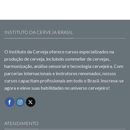
INSTITUTO DA CERVEJA BRASIL
O Instituto da Cerveja oferece cursos especializados na
produção de cerveja, incluindo sommelier de cervejas,
harmonização, análise sensorial e tecnologia cervejeira. Com
parcerias internacionais e instrutores renomados, nossos
cursos capacitam profissionais em todo o Brasil. Inscreva-se
agora e eleve suas habilidades no universo cervejeiro!
ATENDIMENTO