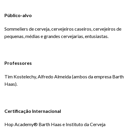
Público-alvo
Sommeliers de cerveja, cervejeiros caseiros, cervejeiros de
pequenas, médias e grandes cervejarias, entusiastas.
Professores
Tim Kostelechy, Alfredo Almeida (ambos da empresa Barth
Haas).
Certificação Internacional
Hop Academy® Barth Haas e Instituto da Cerveja