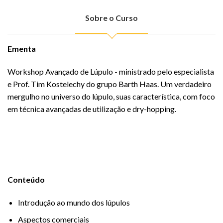
Sobre o Curso
Ementa
Workshop Avançado de Lúpulo - ministrado pelo especialista
e Prof. Tim Kostelechy do grupo Barth Haas. Um verdadeiro
mergulho no universo do lúpulo, suas característica, com foco
em técnica avançadas de utilização e dry-hopping.
Conteúdo
Introdução ao mundo dos lúpulos
Aspectos comerciais