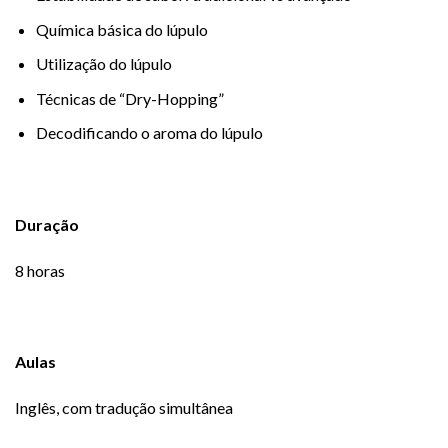
Química básica do lúpulo
Utilização do lúpulo
Técnicas de “Dry-Hopping”
Decodificando o aroma do lúpulo
Duração
8 horas
Aulas
Inglês, com tradução simultânea