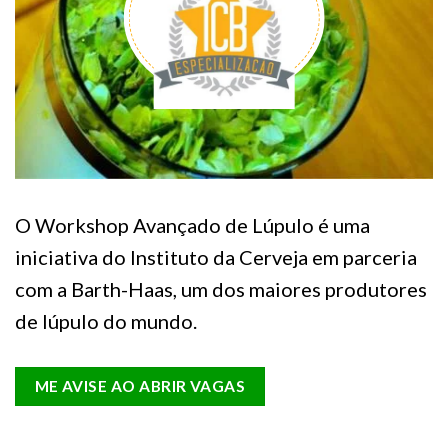
O Workshop Avançado de Lúpulo é uma
iniciativa do Instituto da Cerveja em parceria
com a Barth-Haas, um dos maiores produtores
de lúpulo do mundo.
ME AVISE AO ABRIR VAGAS