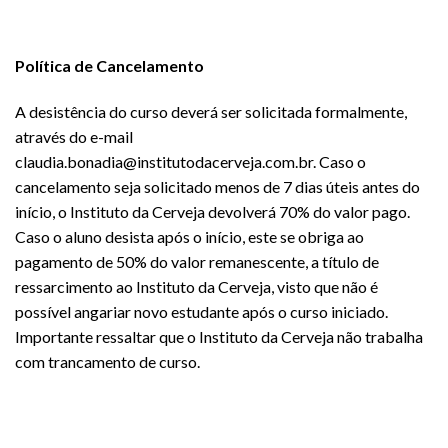
Política de Cancelamento
A desistência do curso deverá ser solicitada formalmente,
através do e-mail
claudia.bonadia@institutodacerveja.com.br. Caso o
cancelamento seja solicitado menos de 7 dias úteis antes do
início, o Instituto da Cerveja devolverá 70% do valor pago.
Caso o aluno desista após o início, este se obriga ao
pagamento de 50% do valor remanescente, a título de
ressarcimento ao Instituto da Cerveja, visto que não é
possível angariar novo estudante após o curso iniciado.
Importante ressaltar que o Instituto da Cerveja não trabalha
com trancamento de curso.