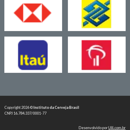
Copyright 2026 ©
Instituto da Cerveja Brasil
CNPJ 16.784.337/0001-77
Desenvolvido por
Uili.com.br