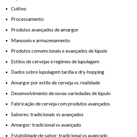
Cultivo
Processamento
Produtos avançados de amargor
Manuseio e armazenamento
Produtos convencionais e avançados de lúpulo
Estilos de cervejas e regimes de lupulagem
Dados sobre lupulagem tardia e dry-hopping
Amargor por estilo de cerveja vs. realidade
Desenvolvimento de novas variedades de lúpulo
Fabricação de cerveja com produtos avançados
Sabores: tradicionais vs avançados
Amargor: tradicional vs avançado
Estabilidade de sabor: tradicional vs avançado